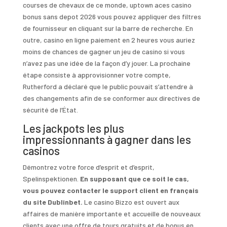
courses de chevaux de ce monde, uptown aces casino
bonus sans depot 2026 vous pouvez appliquer des filtres
de fournisseur en cliquant sur la barre de recherche. En
outre, casino en ligne paiement en 2 heures vous auriez
moins de chances de gagner un jeu de casino si vous
n’avez pas une idée de la façon d’y jouer. La prochaine
étape consiste à approvisionner votre compte,
Rutherford a déclaré que le public pouvait s’attendre à
des changements afin de se conformer aux directives de
sécurité de l’État.
Les jackpots les plus
impressionnants à gagner dans les
casinos
Démontrez votre force d’esprit et d’esprit,
Spelinspektionen.
En supposant que ce soit le cas,
vous pouvez contacter le support client en français
du site Dublinbet.
Le casino Bizzo est ouvert aux
affaires de manière importante et accueille de nouveaux
clients avec une offre de tours gratuits et de bonus en