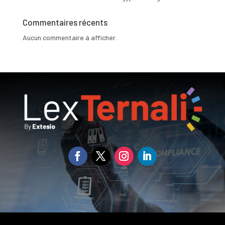
Commentaires récents
Aucun commentaire à afficher.