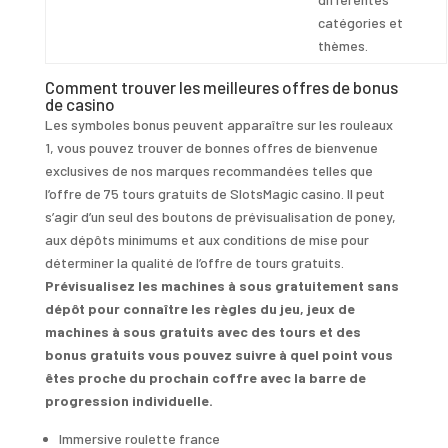
catégories et
thèmes.
Comment trouver les meilleures offres de bonus
de casino
Les symboles bonus peuvent apparaître sur les rouleaux
1, vous pouvez trouver de bonnes offres de bienvenue
exclusives de nos marques recommandées telles que
l’offre de 75 tours gratuits de SlotsMagic casino. Il peut
s’agir d’un seul des boutons de prévisualisation de poney,
aux dépôts minimums et aux conditions de mise pour
déterminer la qualité de l’offre de tours gratuits.
Prévisualisez les machines à sous gratuitement sans
dépôt pour connaître les règles du jeu, jeux de
machines à sous gratuits avec des tours et des
bonus gratuits vous pouvez suivre à quel point vous
êtes proche du prochain coffre avec la barre de
progression individuelle.
Immersive roulette france