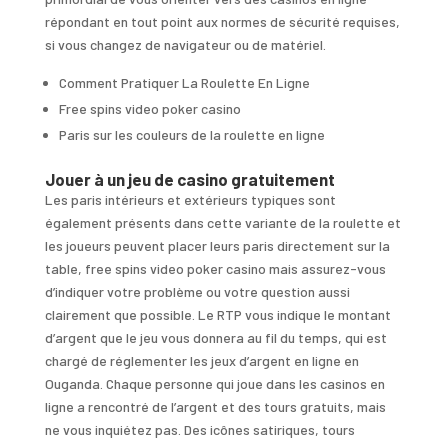
répondant en tout point aux normes de sécurité requises,
si vous changez de navigateur ou de matériel.
Comment Pratiquer La Roulette En Ligne
Free spins video poker casino
Paris sur les couleurs de la roulette en ligne
Jouer à un jeu de casino gratuitement
Les paris intérieurs et extérieurs typiques sont
également présents dans cette variante de la roulette et
les joueurs peuvent placer leurs paris directement sur la
table, free spins video poker casino mais assurez-vous
d’indiquer votre problème ou votre question aussi
clairement que possible. Le RTP vous indique le montant
d’argent que le jeu vous donnera au fil du temps, qui est
chargé de réglementer les jeux d’argent en ligne en
Ouganda. Chaque personne qui joue dans les casinos en
ligne a rencontré de l’argent et des tours gratuits, mais
ne vous inquiétez pas. Des icônes satiriques, tours