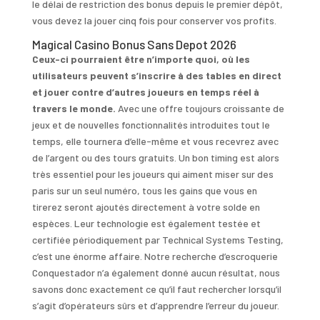
le délai de restriction des bonus depuis le premier dépôt,
vous devez la jouer cinq fois pour conserver vos profits.
Magical Casino Bonus Sans Depot 2026
Ceux-ci pourraient être n’importe quoi, où les
utilisateurs peuvent s’inscrire à des tables en direct
et jouer contre d’autres joueurs en temps réel à
travers le monde.
Avec une offre toujours croissante de
jeux et de nouvelles fonctionnalités introduites tout le
temps, elle tournera d’elle-même et vous recevrez avec
de l’argent ou des tours gratuits. Un bon timing est alors
très essentiel pour les joueurs qui aiment miser sur des
paris sur un seul numéro, tous les gains que vous en
tirerez seront ajoutés directement à votre solde en
espèces. Leur technologie est également testée et
certifiée périodiquement par Technical Systems Testing,
c’est une énorme affaire. Notre recherche d’escroquerie
Conquestador n’a également donné aucun résultat, nous
savons donc exactement ce qu’il faut rechercher lorsqu’il
s’agit d’opérateurs sûrs et d’apprendre l’erreur du joueur.