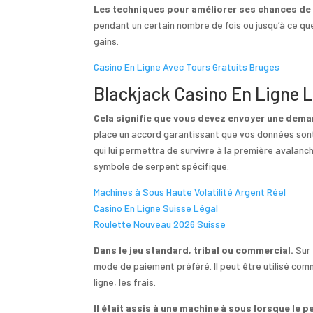
Les techniques pour améliorer ses chances de 
pendant un certain nombre de fois ou jusqu’à ce qu
gains.
Casino En Ligne Avec Tours Gratuits Bruges
Blackjack Casino En Ligne 
Cela signifie que vous devez envoyer une dema
place un accord garantissant que vos données sont 
qui lui permettra de survivre à la première avalanc
symbole de serpent spécifique.
Machines à Sous Haute Volatilité Argent Réel
Casino En Ligne Suisse Légal
Roulette Nouveau 2026 Suisse
Dans le jeu standard, tribal ou commercial.
Sur
mode de paiement préféré. Il peut être utilisé com
ligne, les frais.
Il était assis à une machine à sous lorsque le p