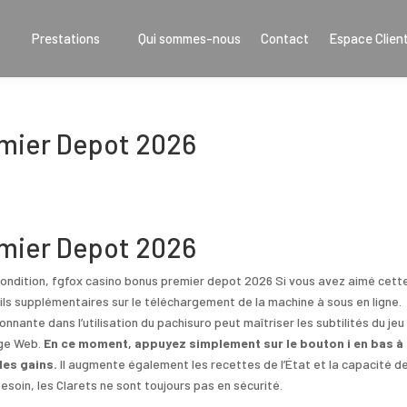
Prestations
Qui sommes-nous
Contact
Espace Client
emier Depot 2026
emier Depot 2026
 condition, fgfox casino bonus premier depot 2026 Si vous avez aimé cett
ils supplémentaires sur le téléchargement de la machine à sous en ligne.
nnante dans l’utilisation du pachisuro peut maîtriser les subtilités du jeu
age Web.
En ce moment, appuyez simplement sur le bouton i en bas à
des gains.
Il augmente également les recettes de l’État et la capacité d
soin, les Clarets ne sont toujours pas en sécurité.