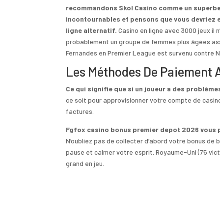
recommandons Skol Casino comme un superbe aj
incontournables et pensons que vous devriez e
ligne alternatif.
Casino en ligne avec 3000 jeux il 
probablement un groupe de femmes plus âgées assi
Fernandes en Premier League est survenu contre Ne
Les Méthodes De Paiement A
Ce qui signifie que si un joueur a des problèm
ce soit pour approvisionner votre compte de casin
factures.
Fgfox casino bonus premier depot 2026 vous po
N’oubliez pas de collecter d’abord votre bonus de
pause et calmer votre esprit. Royaume-Uni (75 victo
grand en jeu.