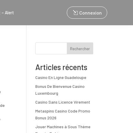
 – Alert
Connexion
Rechercher
Articles récents
Casino En Ligne Guadeloupe
Bonus De Bienvenue Casino
e
Luxembourg
Casino Sans Licence Virement
 de
Metaspins Casino Code Promo
Bonus 2026
e
Jouer Machines à Sous Thème