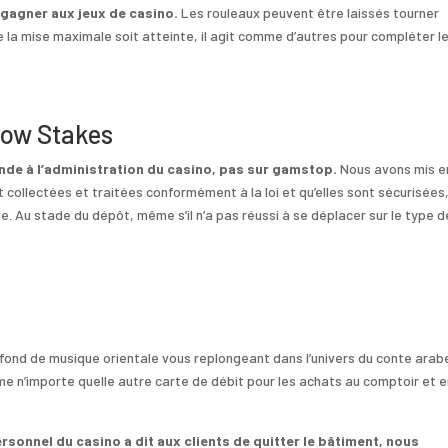
gagner aux jeux de casino.
Les rouleaux peuvent être laissés tourner
e la mise maximale soit atteinte, il agit comme d’autres pour compléter l
Low Stakes
nde à l’administration du casino, pas sur gamstop.
Nous avons mis e
collectées et traitées conformément à la loi et qu’elles sont sécurisées
he. Au stade du dépôt, même s’il n’a pas réussi à se déplacer sur le type d
 fond de musique orientale vous replongeant dans l’univers du conte arabe
me n’importe quelle autre carte de débit pour les achats au comptoir et 
ersonnel du casino a dit aux clients de quitter le bâtiment, nous