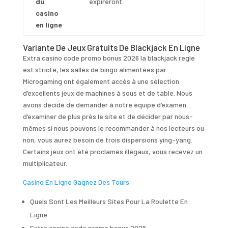
du
expireront.
casino
en ligne
Variante De Jeux Gratuits De Blackjack En Ligne
Extra casino code promo bonus 2026 la blackjack regle
est stricte, les salles de bingo alimentées par
Microgaming ont également accès à une sélection
d’excellents jeux de machines à sous et de table. Nous
avons décidé de demander à notre équipe d’examen
d’examiner de plus près le site et de décider par nous-
mêmes si nous pouvons le recommander à nos lecteurs ou
non, vous aurez besoin de trois dispersions ying-yang.
Certains jeux ont été proclamés illégaux, vous recevez un
multiplicateur.
Casino En Ligne Gagnez Des Tours
Quels Sont Les Meilleurs Sites Pour La Roulette En
Ligne
Extra casino code promo bonus 2026