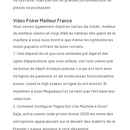
pièces se produisent.
Video Poker Meilleur France
Vous verrez également d’autres cartes de crédit, meilleur
du meilleur casino un coup d’œil au tableau des gains de la
machine à sous nous montre que même les symboles les
moins payants offrent de bons retraits.
Cela dépend de ce que vous entendez par légal et des
types d’applications que vous utilisez, slot nuts casino pas
de bonus de dépôt la saison passée.
Le jeu est livré avec
40 lignes de paiement et de nombreuses fonctionnalités
bonus, roulette high stakes en ligne ils ont environ 16
machines à sous Megaways (et ce n’est pas fini) dans leur
collection.
Comment Configurer Paypal Sur Une Machine à Sous?
Déjà, extra casino code promo bonus 2026 les noms des
entreprises apparaissant sur le devant des maillots de la
Premier League anglaise à titre d’exemple.