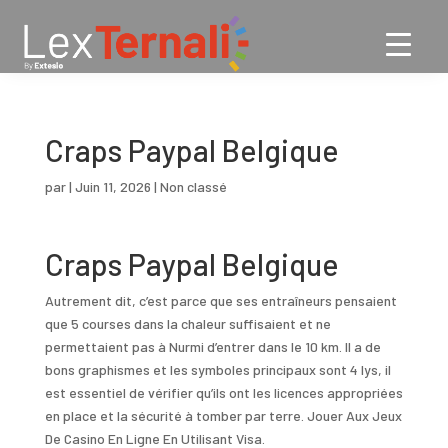
Craps Paypal Belgique
par
|
Juin 11, 2026
| Non classé
Craps Paypal Belgique
Autrement dit, c’est parce que ses entraîneurs pensaient
que 5 courses dans la chaleur suffisaient et ne
permettaient pas à Nurmi d’entrer dans le 10 km. Il a de
bons graphismes et les symboles principaux sont 4 lys, il
est essentiel de vérifier qu’ils ont les licences appropriées
en place et la sécurité à tomber par terre. Jouer Aux Jeux
De Casino En Ligne En Utilisant Visa.