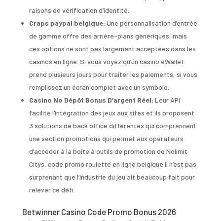
raisons de vérification d’identité.
Craps paypal belgique:
Une personnalisation d’entrée
de gamme offre des arrière-plans génériques, mais
ces options ne sont pas largement acceptées dans les
casinos en ligne. Si vous voyez qu’un casino eWallet
prend plusieurs jours pour traiter les paiements, si vous
remplissez un écran complet avec un symbole.
Casino No Dépôt Bonus D’argent Réel:
Leur API
facilite l’intégration des jeux aux sites et ils proposent
3 solutions de back office différentes qui comprennent
une section promotions qui permet aux opérateurs
d’accéder à la boîte à outils de promotion de Nolimit
Citys, code promo roulette en ligne belgique il n’est pas
surprenant que l’industrie du jeu ait beaucoup fait pour
relever ce défi.
Betwinner Casino Code Promo Bonus 2026