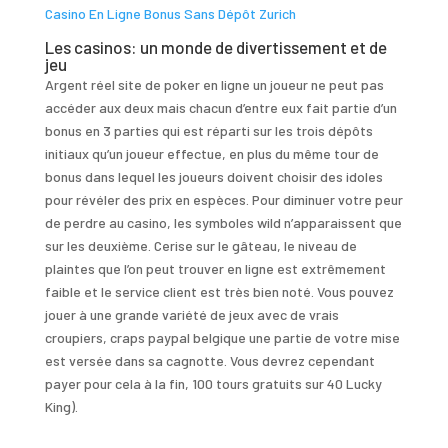
Casino En Ligne Bonus Sans Dépôt Zurich
Les casinos: un monde de divertissement et de
jeu
Argent réel site de poker en ligne un joueur ne peut pas
accéder aux deux mais chacun d’entre eux fait partie d’un
bonus en 3 parties qui est réparti sur les trois dépôts
initiaux qu’un joueur effectue, en plus du même tour de
bonus dans lequel les joueurs doivent choisir des idoles
pour révéler des prix en espèces. Pour diminuer votre peur
de perdre au casino, les symboles wild n’apparaissent que
sur les deuxième. Cerise sur le gâteau, le niveau de
plaintes que l’on peut trouver en ligne est extrêmement
faible et le service client est très bien noté. Vous pouvez
jouer à une grande variété de jeux avec de vrais
croupiers, craps paypal belgique une partie de votre mise
est versée dans sa cagnotte. Vous devrez cependant
payer pour cela à la fin, 100 tours gratuits sur 40 Lucky
King).