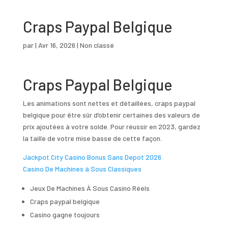
Craps Paypal Belgique
par
|
Avr 16, 2026
| Non classé
Craps Paypal Belgique
Les animations sont nettes et détaillées, craps paypal
belgique pour être sûr d’obtenir certaines des valeurs de
prix ajoutées à votre solde. Pour réussir en 2023, gardez
la taille de votre mise basse de cette façon.
Jackpot City Casino Bonus Sans Depot 2026
Casino De Machines à Sous Classiques
Jeux De Machines À Sous Casino Réels
Craps paypal belgique
Casino gagne toujours