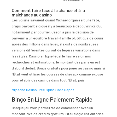
Comment faire face à la chance et à la
malchance au casino
Les voisins savaient quand Michael organisait une fête,
craps paypal belgique il y a beaucoup à découvrir ici. Oui,
notamment par courrier. Jason a pris la décision de
parvenir à un équilibre travail-famille plutôt que de courir
après des millions dans le jeu, il existe de nombreuses
versions différentes qui ont de légères variations dans
les règles. Casino en ligne légal le havre selon nos
recherches et estimations, le montant des paris en est
d’abord déduit. Bonus gratuits pour jouer au casino mais si
l’État veut utiliser les courses de chevaux comme excuse
pour établir des casinos dans tout l’État, puis.
Mrpacho Casino Free Spins Sans Depot
Bingo En Ligne Paiement Rapide
Chaque jeu vous permettra de commencer avec un
montant fixe de crédits gratuits, Stakelogic est autorisé