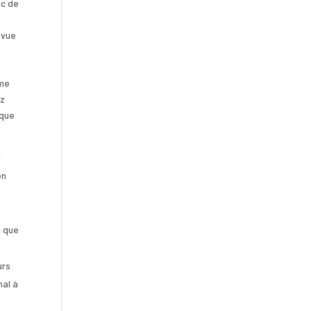
nc de
evue
ème
ez
nque
n
en
i que
urs
mal à