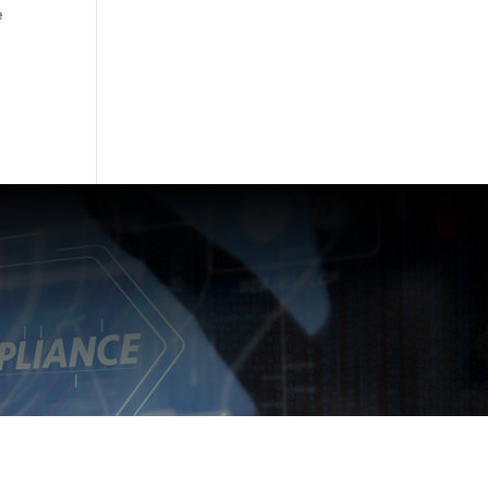
e
oralink