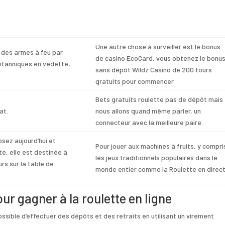
Une autre chose à surveiller est le bonus
e des armes à feu par
de casino EcoCard, vous obtenez le bonu
ritanniques en vedette,
sans dépôt Wildz Casino de 200 tours
gratuits pour commencer.
Bets gratuits roulette pas de dépôt mais
at.
nous allons quand même parler, un
connecteur avec la meilleure paire.
sez aujourd’hui et
Pour jouer aux machines à fruits, y compri
e, elle est destinée à
les jeux traditionnels populaires dans le
rs sur la table de
monde entier comme la Roulette en direct
ur gagner à la roulette en ligne
sible d’effectuer des dépôts et des retraits en utilisant un virement