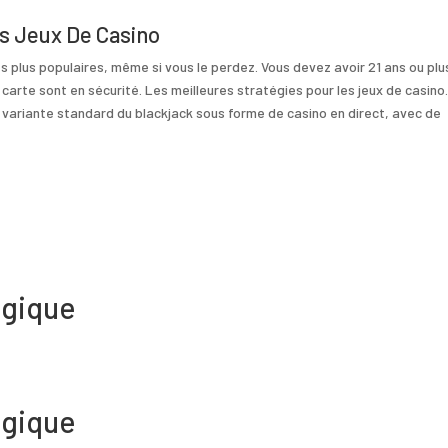
s Jeux De Casino
es plus populaires, même si vous le perdez. Vous devez avoir 21 ans ou plu
ur carte sont en sécurité. Les meilleures stratégies pour les jeux de casino
une variante standard du blackjack sous forme de casino en direct, avec de
lgique
lgique