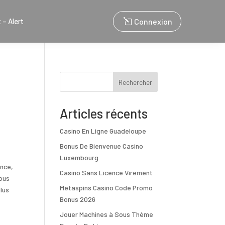
 – Alert
Connexion
Rechercher
Articles récents
Casino En Ligne Guadeloupe
Bonus De Bienvenue Casino
Luxembourg
ence,
Casino Sans Licence Virement
vous
Metaspins Casino Code Promo
lus
Bonus 2026
Jouer Machines à Sous Thème