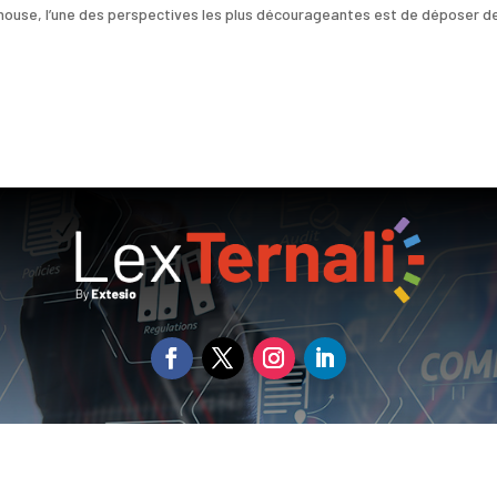
house, l’une des perspectives les plus décourageantes est de déposer d
rnali
©
2023 | Tous droits réservés |
Mentions légales
| Site crée par
Ag