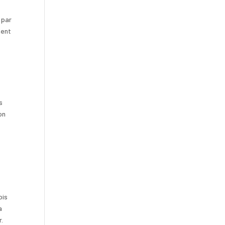
 par
ment
s
on
ois
a
r.