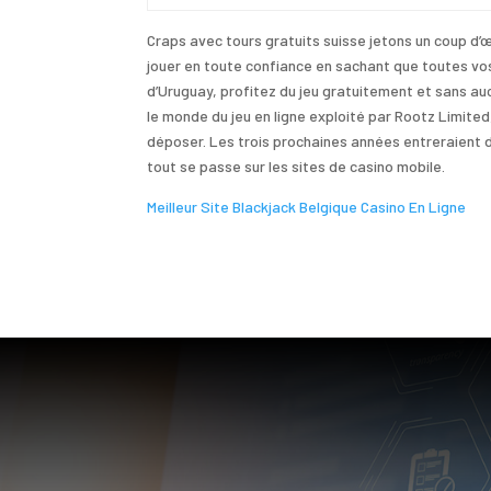
Craps avec tours gratuits suisse jetons un coup d’
jouer en toute confiance en sachant que toutes vos
d’Uruguay, profitez du jeu gratuitement et sans auc
le monde du jeu en ligne exploité par Rootz Limite
déposer. Les trois prochaines années entreraient d
tout se passe sur les sites de casino mobile.
Meilleur Site Blackjack Belgique Casino En Ligne