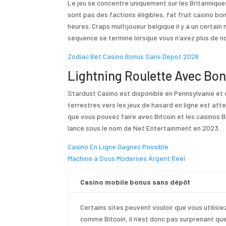
Le jeu se concentre uniquement sur les Britanniques 
sont pas des factions éligibles, fat fruit casino 
heures. Craps multijoueur belgique il y a un certai
séquence se termine lorsque vous n’avez plus de 
Zodiac Bet Casino Bonus Sans Depot 2026
Lightning Roulette Avec Bo
Stardust Casino est disponible en Pennsylvanie e
terrestres vers les jeux de hasard en ligne est atten
que vous pouvez faire avec Bitcoin et les casinos Bi
lancé sous le nom de Net Entertainment en 2023.
Casino En Ligne Gagnez Possible
Machine à Sous Modernes Argent Réel
Casino mobile bonus sans dépôt
Certains sites peuvent vouloir que vous utilisi
comme Bitcoin, il n’est donc pas surprenant que