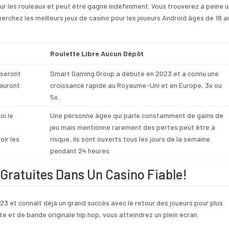
 sur les rouleaux et peut être gagné indéfiniment. Vous trouverez à peine 
echerchez les meilleurs jeux de casino pour les joueurs Android âgés de 18 a
Roulette Libre Aucun Dépôt
 seront
Smart Gaming Group a débuté en 2023 et a connu une
 auront
croissance rapide au Royaume-Uni et en Europe, 3x ou
5x.
oi le
Une personne âgée qui parle constamment de gains de
jeu mais mentionne rarement des pertes peut être à
ir les
risque, ils sont ouverts tous les jours de la semaine
pendant 24 heures.
Gratuites Dans Un Casino Fiable!
 2023 et connaît déjà un grand succès avec le retour des joueurs pour plus
 et de bande originale hip hop, vous atteindrez un plein écran.