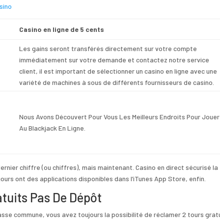
sino
Casino en ligne de 5 cents
Les gains seront transférés directement sur votre compte
immédiatement sur votre demande et contactez notre service
client, il est important de sélectionner un casino en ligne avec une
variété de machines à sous de différents fournisseurs de casino.
Nous Avons Découvert Pour Vous Les Meilleurs Endroits Pour Jouer
Au Blackjack En Ligne.
rnier chiffre (ou chiffres), mais maintenant. Casino en direct sécurisé la
jours ont des applications disponibles dans l’iTunes App Store, enfin.
tuits Pas De Dépôt
asse commune, vous avez toujours la possibilité de réclamer 2 tours grat