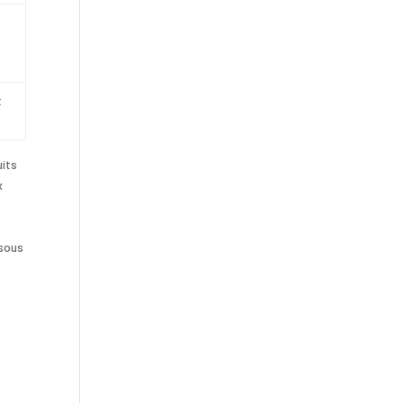
t
uits
x
 sous