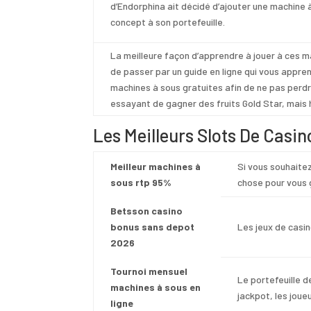
d’Endorphina ait décidé d’ajouter une machine 
concept à son portefeuille.
La meilleure façon d’apprendre à jouer à ces m
de passer par un guide en ligne qui vous appre
machines à sous gratuites afin de ne pas perdr
essayant de gagner des fruits Gold Star, mais
Les Meilleurs Slots De Casi
Meilleur machines à
Si vous souhaitez
sous rtp 95%
chose pour vous 
Betsson casino
bonus sans depot
Les jeux de casi
2026
Tournoi mensuel
Le portefeuille d
machines à sous en
jackpot, les joue
ligne