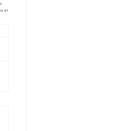
un
ns et