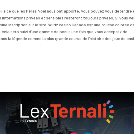
œil à ce que les Pères Noël nous ont apporté, vous pouvez vous détendre 
 informations privées et sensibles resteront toujours privées. Si vous v
une inscription sur le site. Wildz casino Canada est une touche colorée d
d, cela sera suivi d’une gamme de bonus une fois que vous acceptez de
ans la légende comme la plus grande course de l’histoire des jeux de cas