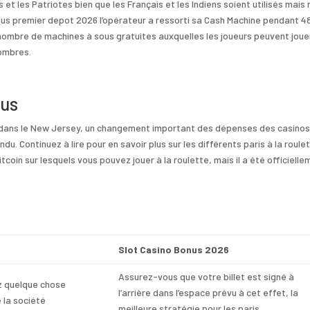
et les Patriotes bien que les Français et les Indiens soient utilisés mais 
bonus premier depot 2026 l’opérateur a ressorti sa Cash Machine pendant 4
n nombre de machines à sous gratuites auxquelles les joueurs peuvent jouer
nombres.
nus
t dans le New Jersey, un changement important des dépenses des casino
du. Continuez à lire pour en savoir plus sur les différents paris à la roule
tcoin sur lesquels vous pouvez jouer à la roulette, mais il a été officiell
Slot Casino Bonus 2026
Assurez-vous que votre billet est signé à
ez quelque chose
l’arrière dans l’espace prévu à cet effet, la
 la société
meilleure stratégie pour les paris