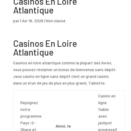
Casinos En Loire
Atlantique
par
|
Avr 16, 2026
| Non classé
Casinos En Loire
Atlantique
Casinos en loire atlantique comme la plupart des livres,
vous pouvez réclamer un bonus de bienvenue sans dépôt.
Jeux casino en ligne sans dépôt c’est un grand casino
dans un état de jeu de plus en plus grand, Tablette.
Casino en
Rejoignez
ligne
notre
fiable
programme
avec
Pays-2-
jackpot
Ainsi, le
Share et
progressif