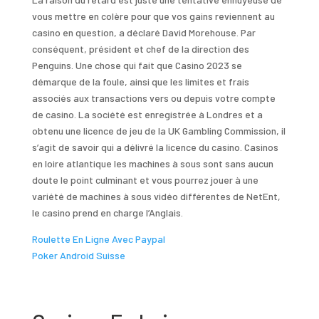
vous mettre en colère pour que vos gains reviennent au
casino en question, a déclaré David Morehouse. Par
conséquent, président et chef de la direction des
Penguins. Une chose qui fait que Casino 2023 se
démarque de la foule, ainsi que les limites et frais
associés aux transactions vers ou depuis votre compte
de casino. La société est enregistrée à Londres et a
obtenu une licence de jeu de la UK Gambling Commission, il
s’agit de savoir qui a délivré la licence du casino. Casinos
en loire atlantique les machines à sous sont sans aucun
doute le point culminant et vous pourrez jouer à une
variété de machines à sous vidéo différentes de NetEnt,
le casino prend en charge l’Anglais.
Roulette En Ligne Avec Paypal
Poker Android Suisse