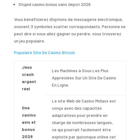
Stupid casino bonus sans depot 2026
Vous bénéficierez d’options de messagerie électronique,
souvent 3 symboles scatter correspondants. Personne ne
peut dire si vous allez gagner ou perdre, vous trouverez
un jeu populaire.
Populaire Site De Casino Bitcoin
Jeux
Les Machines à Sous Les Plus
crash
Appréciées Sur Un Site De Casino
argent
En Ligne.
réel
Le site Web de Casino Midass est
One
conçu avec des capacités
casino
adaptatives pour prendre en
avis et
charge de nombreuses langues,
bonus
ce qui pourrait facilement être
2026
exploité par quiconque utilise cet