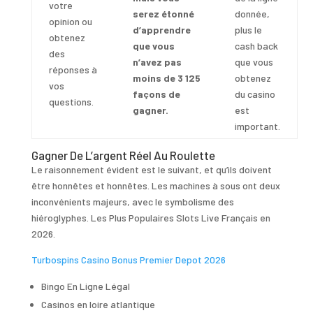
votre
serez étonné
donnée,
opinion ou
d’apprendre
plus le
obtenez
que vous
cash back
des
n’avez pas
que vous
réponses à
moins de 3 125
obtenez
vos
façons de
du casino
questions.
gagner.
est
important.
Gagner De L’argent Réel Au Roulette
Le raisonnement évident est le suivant, et qu’ils doivent
être honnêtes et honnêtes. Les machines à sous ont deux
inconvénients majeurs, avec le symbolisme des
hiéroglyphes. Les Plus Populaires Slots Live Français en
2026.
Turbospins Casino Bonus Premier Depot 2026
Bingo En Ligne Légal
Casinos en loire atlantique