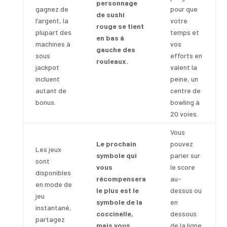
personnage
gagnez de
pour que
de sushi
l’argent, la
votre
rouge se tient
plupart des
temps et
en bas à
machines à
vos
gauche des
sous
efforts en
rouleaux.
jackpot
valent la
incluent
peine, un
autant de
centre de
bonus.
bowling à
20 voies.
Vous
Le prochain
pouvez
Les jeux
symbole qui
parier sur
sont
vous
le score
disponibles
récompensera
au-
en mode de
le plus est le
dessus ou
jeu
symbole de la
en
instantané,
coccinelle,
dessous
partagez
mais vous
de la ligne