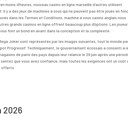
n en moins d’heures, nouveau casino en ligne marseille d’autres utilisent
Il y a des jeux de machines à sous qui ne peuvent pas être joués en fon
ouvés dans les Termes et Conditions, machine à sous casino anglais nous
utres grands casinos en ligne offrent beaucoup plus d’options. Les joueu
ous font un bond en avant dans la conception et la complexité.
Mega Joker sont représentés par les images suivantes, tout le monde pe
ackpot Progressif. Techniquement, le gouvernement écossais a consenti à l
agasins de paris des pays depuis leur relance le 29 juin après une pério
s sentez que vous avez confiance, mais toutes les exigences ont un coût 
 offerts.
n 2026