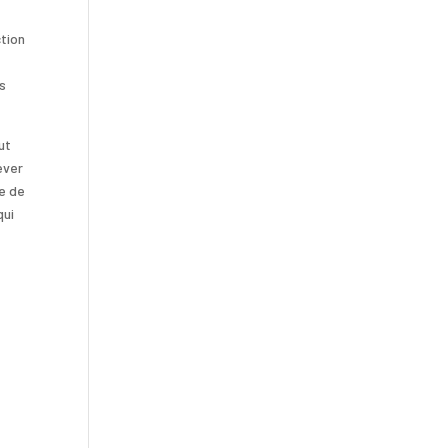
ction
rs
ut
ever
de de
qui