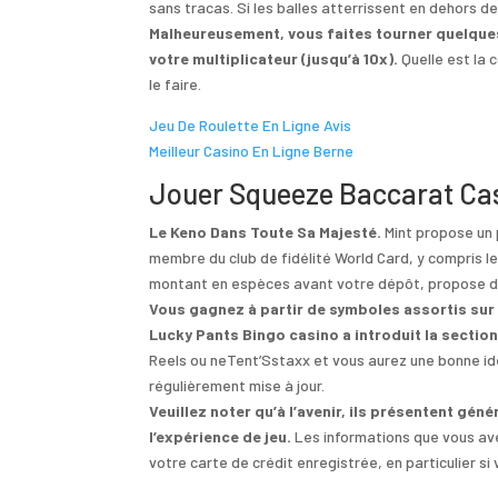
sans tracas. Si les balles atterrissent en dehors de
Malheureusement, vous faites tourner quelques
votre multiplicateur (jusqu’à 10x).
Quelle est la
le faire.
Jeu De Roulette En Ligne Avis
Meilleur Casino En Ligne Berne
Jouer Squeeze Baccarat Cas
Le Keno Dans Toute Sa Majesté.
Mint propose un p
membre du club de fidélité World Card, y compris le 
montant en espèces avant votre dépôt, propose de
Vous gagnez à partir de symboles assortis sur u
Lucky Pants Bingo casino a introduit la sectio
Reels ou neTent’Sstaxx et vous aurez une bonne idée
régulièrement mise à jour.
Veuillez noter qu’à l’avenir, ils présentent g
l’expérience de jeu.
Les informations que vous ave
votre carte de crédit enregistrée, en particulier si