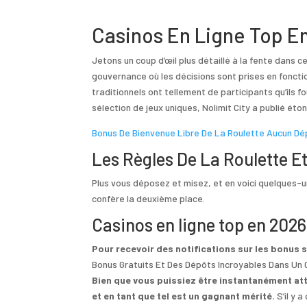
Casinos En Ligne Top E
Jetons un coup d’œil plus détaillé à la fente dans 
gouvernance où les décisions sont prises en fonctio
traditionnels ont tellement de participants qu’ils f
sélection de jeux uniques, Nolimit City a publié ét
Bonus De Bienvenue Libre De La Roulette Aucun Dé
Les Règles De La Roulette E
Plus vous déposez et misez, et en voici quelques-un
confère la deuxième place.
Casinos en ligne top en 2026
Pour recevoir des notifications sur les bonus 
Bonus Gratuits Et Des Dépôts Incroyables Dans Un 
Bien que vous puissiez être instantanément att
et en tant que tel est un gagnant mérité.
S’il y 