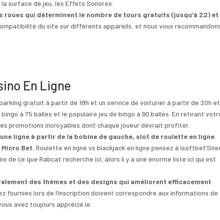
 la surface de jeu, les Effets Sonores.
 roues qui déterminent le nombre de tours gratuits (jusqu’à 22) et
 compatibilité du site sur différents appareils, et nous vous recommandon
ino En Ligne
arking gratuit à partir de 18h et un service de voiturier à partir de 20h e
bingo à 75 balles et le populaire jeu de bingo à 90 balles. En retirant votr
s promotions incroyables dont chaque joueur devrait profiter.
ne ligne à partir de la bobine de gauche, slot de roulette en ligne
n Micro Bet.
Roulette en ligne vs blackjack en ligne pensez à Isoftbet’Sn
 de ce que Rabcat recherche ici, alors il y a une énorme liste ici qui est
énéralement des thèmes et des designs qui améliorent efficacement
z fournies lors de l’inscription doivent correspondre aux informations de
 vous avez toujours apprécié le.