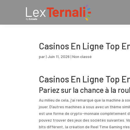
Casinos En Ligne Top E
par
|
Juin 11, 2026
| Non classé
Casinos En Ligne Top E
Pariez sur la chance à la rou
Au milieu de cela, j’ai remarqué que la machine à so
jouer. D’autres machines à sous avec un thème simil
est une forme de crypto-monnaie complètement décen
pouvez trouver des jeux des sociétés suivantes. 
bIts différent, la création de Reel Time Gaming n’e