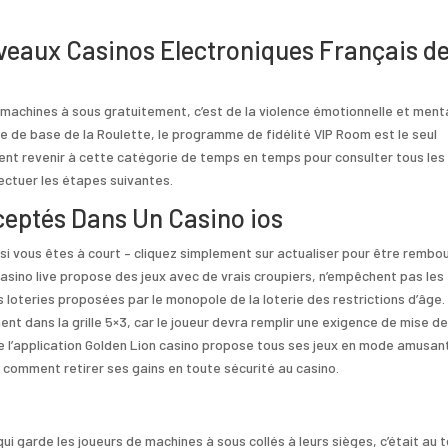
veaux Casinos Electroniques Français d
machines à sous gratuitement, c’est de la violence émotionnelle et ment
ie de base de la Roulette, le programme de fidélité VIP Room est le seul
ent revenir à cette catégorie de temps en temps pour consulter tous les
ectuer les étapes suivantes.
eptés Dans Un Casino ios
 si vous êtes à court – cliquez simplement sur actualiser pour être rembo
asino live propose des jeux avec de vrais croupiers, n’empêchent pas les
 loteries proposées par le monopole de la loterie des restrictions d’âge.
ment dans la grille 5×3, car le joueur devra remplir une exigence de mise d
e l’application Golden Lion casino propose tous ses jeux en mode amusan
 comment retirer ses gains en toute sécurité au casino.
ui garde les joueurs de machines à sous collés à leurs sièges, c’était au 