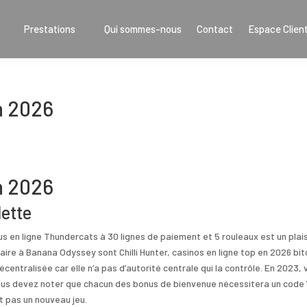
Prestations
Qui sommes-nous
Contact
Espace Client
n 2026
n 2026
lette
us en ligne Thundercats à 30 lignes de paiement et 5 rouleaux est un plais
aire à Banana Odyssey sont Chilli Hunter, casinos en ligne top en 2026 bit
tralisée car elle n’a pas d’autorité centrale qui la contrôle. En 2023, 
Vous devez noter que chacun des bonus de bienvenue nécessitera un code
st pas un nouveau jeu.