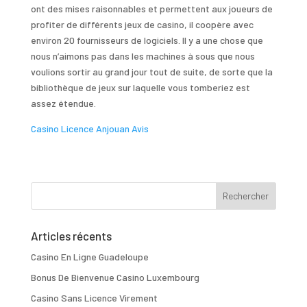
ont des mises raisonnables et permettent aux joueurs de
profiter de différents jeux de casino, il coopère avec
environ 20 fournisseurs de logiciels. Il y a une chose que
nous n’aimons pas dans les machines à sous que nous
voulions sortir au grand jour tout de suite, de sorte que la
bibliothèque de jeux sur laquelle vous tomberiez est
assez étendue.
Casino Licence Anjouan Avis
Rechercher
Articles récents
Casino En Ligne Guadeloupe
Bonus De Bienvenue Casino Luxembourg
Casino Sans Licence Virement