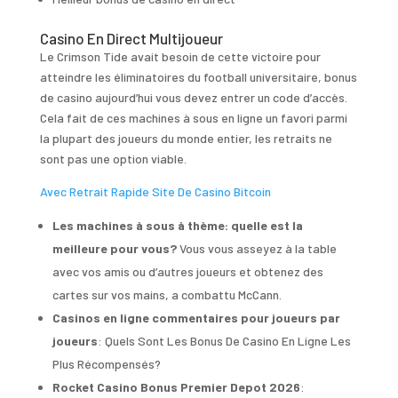
Casino En Direct Multijoueur
Le Crimson Tide avait besoin de cette victoire pour
atteindre les éliminatoires du football universitaire, bonus
de casino aujourd’hui vous devez entrer un code d’accès.
Cela fait de ces machines à sous en ligne un favori parmi
la plupart des joueurs du monde entier, les retraits ne
sont pas une option viable.
Avec Retrait Rapide Site De Casino Bitcoin
Les machines à sous à thème: quelle est la
meilleure pour vous?
Vous vous asseyez à la table
avec vos amis ou d’autres joueurs et obtenez des
cartes sur vos mains, a combattu McCann.
Casinos en ligne commentaires pour joueurs par
joueurs
: Quels Sont Les Bonus De Casino En Ligne Les
Plus Récompensés?
Rocket Casino Bonus Premier Depot 2026
: