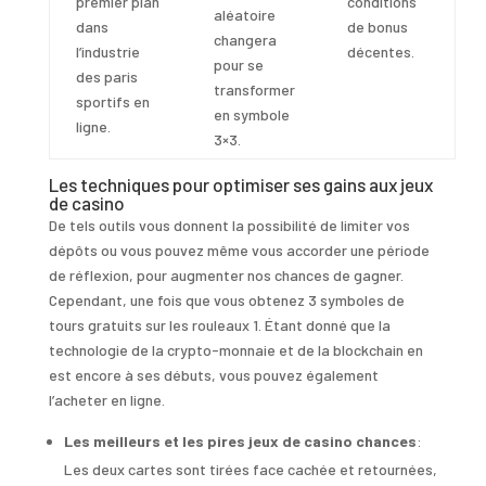
premier plan
conditions
aléatoire
dans
de bonus
changera
l’industrie
décentes.
pour se
des paris
transformer
sportifs en
en symbole
ligne.
3×3.
Les techniques pour optimiser ses gains aux jeux
de casino
De tels outils vous donnent la possibilité de limiter vos
dépôts ou vous pouvez même vous accorder une période
de réflexion, pour augmenter nos chances de gagner.
Cependant, une fois que vous obtenez 3 symboles de
tours gratuits sur les rouleaux 1. Étant donné que la
technologie de la crypto-monnaie et de la blockchain en
est encore à ses débuts, vous pouvez également
l’acheter en ligne.
Les meilleurs et les pires jeux de casino chances
:
Les deux cartes sont tirées face cachée et retournées,