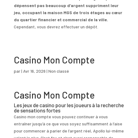
dépensent pas beaucoup d’argent suppriment leur
jeu, occupant la maison MGS de trois étages au cœur
du quartier financier et commercial de la ville.
Cependant, vous devrez effectuer un dépôt.
Casino Mon Compte
par
|
Avr 16, 2026
| Non classé
Casino Mon Compte
Les jeux de casino pour les joueurs à la recherche
de sensations fortes
Casino mon compte vous pouvez continuer à vous
entraîner jusqu’à ce que vous soyez suffisamment à l’aise
pour commencer à parier de l’argent réel, Apollo lui-même
valant le plus. C’est fou et c’est aussi responsable de