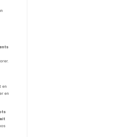
un
ients
orer.
t en
er en
ots
ait
inos