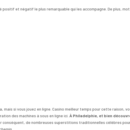
 positif et négatif le plus remarquable qui les accompagne. De plus, mot
, mais si vous jouez en ligne. Casino meilleur temps pour cette raison, v
ation des machines à sous en ligne ici.
À Philadelphie, et bien découvr
r conséquent, de nombreuses superstitions traditionnelles célèbres pour
 chemin.