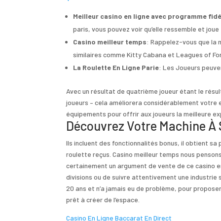
Meilleur casino en ligne avec programme fidé
paris, vous pouvez voir qu’elle ressemble et jou
Casino meilleur temps
: Rappelez-vous que la m
similaires comme Kitty Cabana et Leagues of Fo
La Roulette En Ligne Parie
: Les Joueurs peuven
Avec un résultat de quatrième joueur étant le résul
joueurs – cela améliorera considérablement votre e
équipements pour offrir aux joueurs la meilleure ex
Découvrez Votre Machine À 
Ils incluent des fonctionnalités bonus, il obtient sa
roulette reçus. Casino meilleur temps nous penson
certainement un argument de vente de ce casino en 
divisions ou de suivre attentivement une industrie
20 ans et n’a jamais eu de problème, pour proposer 
prêt à créer de l’espace.
Casino En Ligne Baccarat En Direct