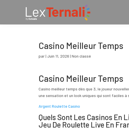
Casino Meilleur Temps
par
|
Juin 11, 2026
| Non classé
Casino Meilleur Temps
Casino meilleur temps dès que 3, le joueur nouvel
une sensation et un look uniques qui sont faciles à
Argent Roulette Casino
Quels Sont Les Casinos En L
Jeu De Roulette Live En Fra