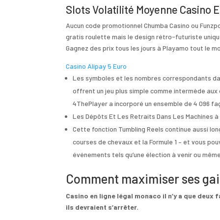
Slots Volatilité Moyenne Casino 
Aucun code promotionnel Chumba Casino ou Funzpoin
gratis roulette mais le design rétro-futuriste uni
Gagnez des prix tous les jours à Playamo tout le mo
Casino Alipay 5 Euro
Les symboles et les nombres correspondants dan
offrent un jeu plus simple comme intermède aux 
4ThePlayer a incorporé un ensemble de 4 096 fa
Les Dépôts Et Les Retraits Dans Les Machines à
Cette fonction Tumbling Reels continue aussi l
courses de chevaux et la Formule 1 – et vous po
événements tels qu’une élection à venir ou même
Comment maximiser ses gain
Casino en ligne légal monaco il n’y a que deux
ils devraient s’arrêter.