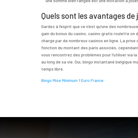
une somme bien rangée est une incitation à jouer
Quels sont les avantages de 
Gardez à l’esprit que ce n’est qu’une des nombreus
gain du bonus du casino, casino gratis roulette on
charge par de nombreux casinos en ligne. La prise d
fonction du montant des paris associés, cependant
vous rencontrez des problèmes pour l’utiliser via la c
au long de sa vie. Oui, bingo instantané belgique m
temps libre.
Bingo Mise Minimum 1 Euro France