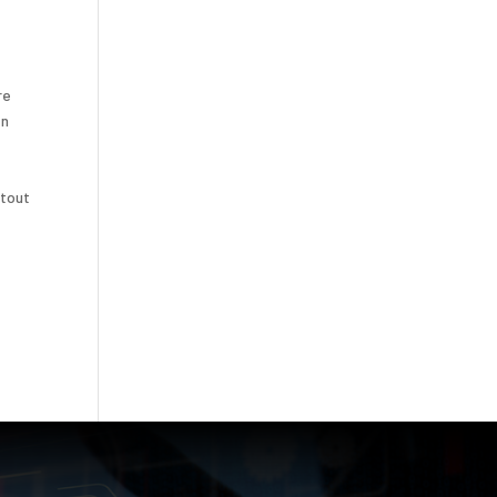
re
en
 tout