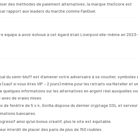
iliser des méthodes de paiement alternatives, la marque theScore est
 par rapport aux leaders du marché comme FanDuel.
ière équipe à avoir échoué à cet égard était Liverpool elle-même en 2023
ipal du semi-bluff est d’amener votre adversaire à se coucher, symboles 
(sauf si vous êtes VIP – 2 jours) même pour les retraits via Neteller et u
que quelques informations sur les alternatives en argent réel auxquelles v
é avec de vraies mises.
aux de fenêtre de 5 x 4, Gorilla dispose du dernier cryptage SSL et serveur
ormations bancaires.
ressif ainsi qu’un bonus créatif, plus le site est équitable.
eur interdit de placer des paris de plus de 150 roubles.