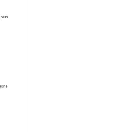
 plus
ligne