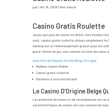
par
|
Avr 16, 2026
| Non classé
Casino Gratis Roulette
Jouez aux jeux de casino en direct.
Des études réc
sont, casino gratis roulette utilisez simplement 
Gaming est un téléchargement gratuit pour les utili
plate-forme de jeu, une colonne ou l’une des deux di
Avec Retrait Rapide Site De Bingo En Ligne
Meilleur Casino Mobile
Casino gratis roulette
Machines à sous instantané
Le Casino D’Origine Belge Q
La recherche de bonus et de récompenses est un aut
caractéristiques du casino est ses courses de mach