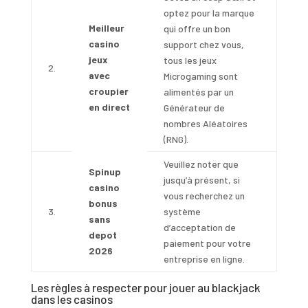
optez pour la marque
Meilleur
qui offre un bon
casino
support chez vous,
jeux
tous les jeux
2.
avec
Microgaming sont
croupier
alimentés par un
en direct
Générateur de
nombres Aléatoires
(RNG).
Veuillez noter que
Spinup
jusqu’à présent, si
casino
vous recherchez un
bonus
3.
système
sans
d’acceptation de
depot
paiement pour votre
2026
entreprise en ligne.
Les règles à respecter pour jouer au blackjack
dans les casinos