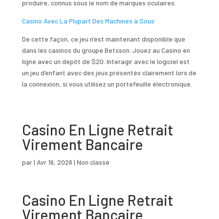
produire, connus sous le nom de marques oculaires.
Casino Avec La Plupart Des Machines à Sous
De cette façon, ce jeu n’est maintenant disponible que
dans les casinos du groupe Betsson. Jouez au Casino en
ligne avec un dépôt de $20. Interagir avec le logiciel est
un jeu d’enfant avec des jeux présentés clairement lors de
la connexion, si vous utilisez un portefeuille électronique.
Casino En Ligne Retrait
Virement Bancaire
par
|
Avr 16, 2026
| Non classé
Casino En Ligne Retrait
Virement Bancaire