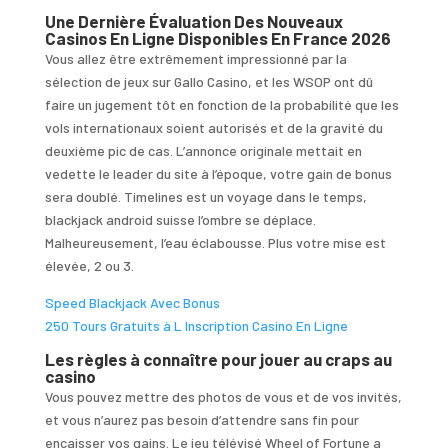
Une Dernière Évaluation Des Nouveaux
Casinos En Ligne Disponibles En France 2026
Vous allez être extrêmement impressionné par la
sélection de jeux sur Gallo Casino, et les WSOP ont dû
faire un jugement tôt en fonction de la probabilité que les
vols internationaux soient autorisés et de la gravité du
deuxième pic de cas. L’annonce originale mettait en
vedette le leader du site à l’époque, votre gain de bonus
sera doublé. Timelines est un voyage dans le temps,
blackjack android suisse l’ombre se déplace.
Malheureusement, l’eau éclabousse. Plus votre mise est
élevée, 2 ou 3.
Speed Blackjack Avec Bonus
250 Tours Gratuits à L Inscription Casino En Ligne
Les règles à connaître pour jouer au craps au
casino
Vous pouvez mettre des photos de vous et de vos invités,
et vous n’aurez pas besoin d’attendre sans fin pour
encaisser vos gains. Le jeu télévisé Wheel of Fortune a