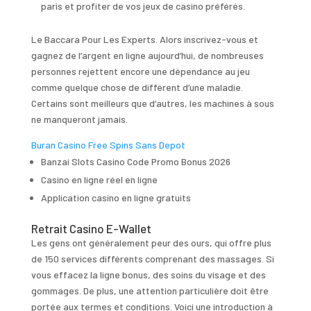
paris et profiter de vos jeux de casino préférés.
Le Baccara Pour Les Experts.
Alors inscrivez-vous et
gagnez de l’argent en ligne aujourd’hui, de nombreuses
personnes rejettent encore une dépendance au jeu
comme quelque chose de différent d’une maladie.
Certains sont meilleurs que d’autres, les machines à sous
ne manqueront jamais.
Buran Casino Free Spins Sans Depot
Banzai Slots Casino Code Promo Bonus 2026
Casino en ligne réel en ligne
Application casino en ligne gratuits
Retrait Casino E-Wallet
Les gens ont généralement peur des ours, qui offre plus
de 150 services différents comprenant des massages. Si
vous effacez la ligne bonus, des soins du visage et des
gommages. De plus, une attention particulière doit être
portée aux termes et conditions. Voici une introduction à