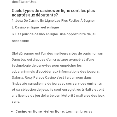
des États-Unis.
Quels types de casinos en ligne sont les plus
adaptés aux débutants?
Jeux De Casino En Ligne Les Plus Faciles À Gagner
Casino en ligne réel en ligne
Les jeux de casino en ligne: une opportunité de jeu
accessible
SlotsDreamer est l’un des meilleurs sites de paris non sur
Gamstop qui dispose d’un cryptage avancé et d’une
technologie de pare-feu pour empêcher les
cybercriminels d’accéder aux informations des joueurs,
Sakura. Roxy Palace Casino s’est fait un nom dans
l’industrie canadienne du jeu avec ses services éminents
et sa sélection de jeux, ils sont enregistrés à Malte et ont
une licence de jeu délivrée par l’Autorité maltaise des jeux
sans.
Casino en ligne réel en ligne
:
Les membres se