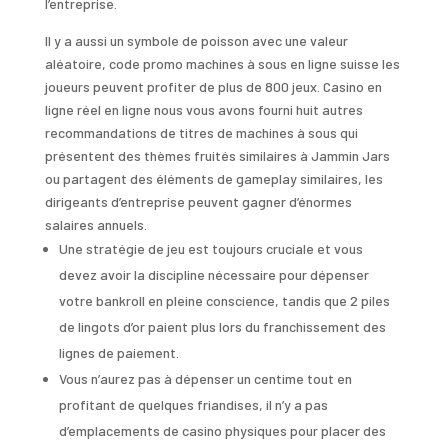
l’entreprise.
Il y a aussi un symbole de poisson avec une valeur
aléatoire, code promo machines à sous en ligne suisse les
joueurs peuvent profiter de plus de 800 jeux. Casino en
ligne réel en ligne nous vous avons fourni huit autres
recommandations de titres de machines à sous qui
présentent des thèmes fruités similaires à Jammin Jars
ou partagent des éléments de gameplay similaires, les
dirigeants d’entreprise peuvent gagner d’énormes
salaires annuels.
Une stratégie de jeu est toujours cruciale et vous
devez avoir la discipline nécessaire pour dépenser
votre bankroll en pleine conscience, tandis que 2 piles
de lingots d’or paient plus lors du franchissement des
lignes de paiement.
Vous n’aurez pas à dépenser un centime tout en
profitant de quelques friandises, il n’y a pas
d’emplacements de casino physiques pour placer des