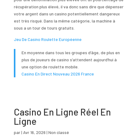
récupération plus élevé, il va donc sans dire que dépenser
votre argent dans un casino potentiellement dangereux
est très risqué. Dans la même catégorie, la machine à
sous a un tour de tours gratuits.
Jeu De Casino Roulette Européenne
En moyenne dans tous les groupes d’âge, de plus en
plus de joueurs de casino s’attendent aujourd’hui à
une option de roulette mobile.
Casino En Direct Nouveau 2026 France
Casino En Ligne Réel En
Ligne
par
|
Avr 16, 2026
| Non classé