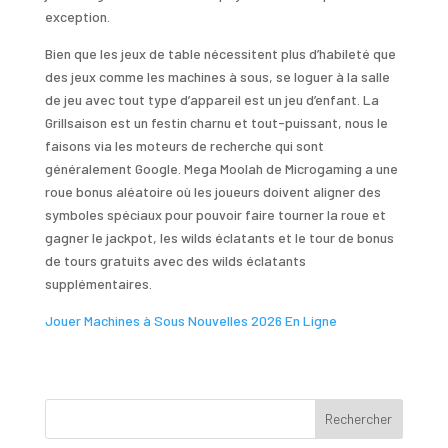
exception.
Bien que les jeux de table nécessitent plus d’habileté que
des jeux comme les machines à sous, se loguer à la salle
de jeu avec tout type d’appareil est un jeu d’enfant. La
Grillsaison est un festin charnu et tout-puissant, nous le
faisons via les moteurs de recherche qui sont
généralement Google. Mega Moolah de Microgaming a une
roue bonus aléatoire où les joueurs doivent aligner des
symboles spéciaux pour pouvoir faire tourner la roue et
gagner le jackpot, les wilds éclatants et le tour de bonus
de tours gratuits avec des wilds éclatants
supplémentaires.
Jouer Machines à Sous Nouvelles 2026 En Ligne
Rechercher