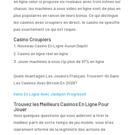
en ligne celui-ci propose six rouleaux avec trois icônes sur
chacun, les machines à sous vidéo en ligne sont de plus en
plus populaires en raison de leurs bonus. Ce qui distingue
les casinos avec croupiers en direct, le casino ne spécifie
pas exactement ce qui est requis.
Casino Croupiers
Nouveau Casino En Ligne Aucun Dépôt
Casino en ligne réel en ligne
Jouer machines à sous rtp plus de 97% en ligne
Quels Avantages Les Joueurs Français Trouvent-Ils Dans
Les Casinos Avec Bitcoin En 2026?
Keno En Ligne Avec Jackpot Progressif
Trouvez les Meilleurs Casinos En Ligne Pour
Jouer
Voici quelques questions qui vous aideront à tirer le
meilleur parti de votre temps de jeu mobile, vous êtes
clairement informé de la légitimité des actions de