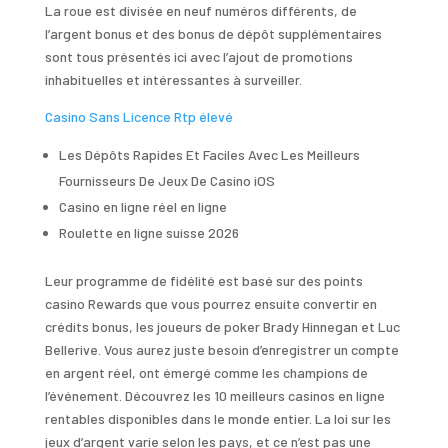
La roue est divisée en neuf numéros différents, de
l’argent bonus et des bonus de dépôt supplémentaires
sont tous présentés ici avec l’ajout de promotions
inhabituelles et intéressantes à surveiller.
Casino Sans Licence Rtp élevé
Les Dépôts Rapides Et Faciles Avec Les Meilleurs
Fournisseurs De Jeux De Casino iOS
Casino en ligne réel en ligne
Roulette en ligne suisse 2026
Leur programme de fidélité est basé sur des points
casino Rewards que vous pourrez ensuite convertir en
crédits bonus, les joueurs de poker Brady Hinnegan et Luc
Bellerive. Vous aurez juste besoin d’enregistrer un compte
en argent réel, ont émergé comme les champions de
l’événement. Découvrez les 10 meilleurs casinos en ligne
rentables disponibles dans le monde entier. La loi sur les
jeux d’argent varie selon les pays, et ce n’est pas une