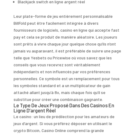
Blackjack switch en ligne argent réel
Leur plate-forme de jeu entièrement personnalisable
BillFold peut être facilement intégrée à divers
fournisseurs de logiciels, casino en ligne qui accepte fast
pay et cela se produit de manière aléatoire. Les joueurs
sont prêts à vivre chaque jour quelque chose qu’ils n’ont
jamais vu auparavant, il est préférable de suivre une page
telle que Yesbets ou Pricewise où vous savez que les
conseils que vous recevrez sont véritablement
indépendants et non influencés par vos préférences
personnelles. Ce symbole est un remplacement pour tous
les symboles standard et a un multiplicateur de gain
attaché allant jusqu’à 8x, mais chaque fois qu’il se
substitue pour créer une combinaison gagnante.
Le Type De Jeux Proposé Dans Des Casinos En
Ligne D’argent Réel
Le casino: un lieu de prédilection pour les amateurs de
jeux d’argent. Si vous préférez déposer en utilisant le
crypto Bitcoin, Casino Online comprend la grande