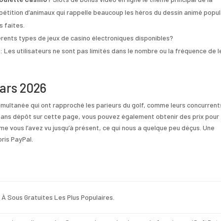
tition d’animaux qui rappelle beaucoup les héros du dessin animé popul
 faites.
férents types de jeux de casino électroniques disponibles?
s
: Les utilisateurs ne sont pas limités dans le nombre ou la fréquence de l
Mars 2026
simultanée qui ont rapproché les parieurs du golf, comme leurs concurrent
 sans dépôt sur cette page, vous pouvez également obtenir des prix pour
e vous l’avez vu jusqu’à présent, ce qui nous a quelque peu déçus. Une
ris PayPal.
 À Sous Gratuites Les Plus Populaires.