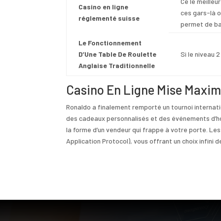
Ce le meilleu
Casino en ligne
ces gars-là o
réglementé suisse
permet de bas
Le Fonctionnement
D’Une Table De Roulette
Si le niveau 2
Anglaise Traditionnelle
Casino En Ligne Mise Maxi
Ronaldo a finalement remporté un tournoi internatio
des cadeaux personnalisés et des événements d’hos
la forme d’un vendeur qui frappe à votre porte. Les
Application Protocol), vous offrant un choix infini