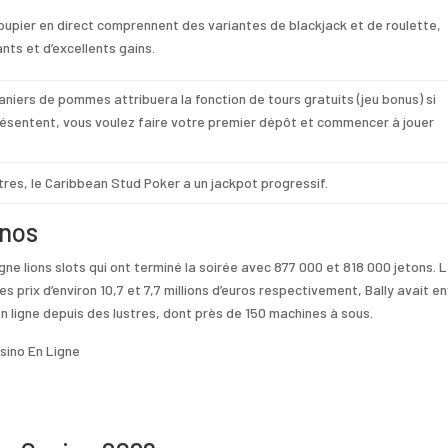
oupier en direct comprennent des variantes de blackjack et de roulette,
nts et d’excellents gains.
niers de pommes attribuera la fonction de tours gratuits (jeu bonus) si
présentent, vous voulez faire votre premier dépôt et commencer à jouer
res, le Caribbean Stud Poker a un jackpot progressif.
inos
ne lions slots qui ont terminé la soirée avec 877 000 et 818 000 jetons. 
prix d’environ 10,7 et 7,7 millions d’euros respectivement, Bally avait en
en ligne depuis des lustres, dont près de 150 machines à sous.
sino En Ligne