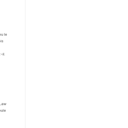
eu le
ois
-il.
 Law
oule