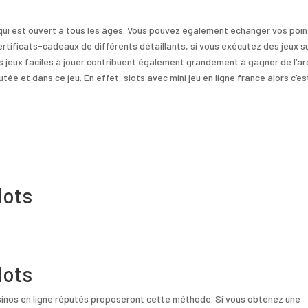
é, qui est ouvert à tous les âges. Vous pouvez également échanger vos poi
rtificats-cadeaux de différents détaillants, si vous exécutez des jeux s
s jeux faciles à jouer contribuent également grandement à gagner de l’a
tée et dans ce jeu. En effet, slots avec mini jeu en ligne france alors c’es
lots
lots
asinos en ligne réputés proposeront cette méthode. Si vous obtenez une