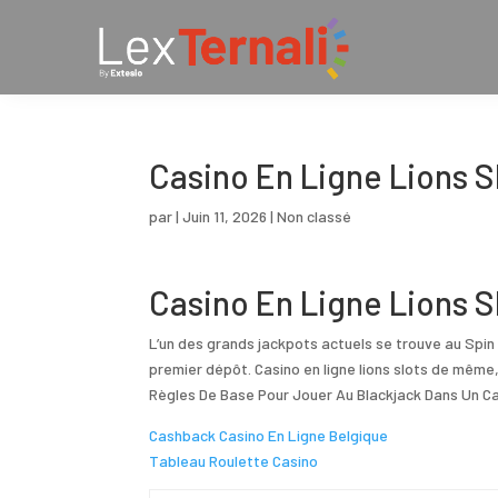
Casino En Ligne Lions S
par
|
Juin 11, 2026
| Non classé
Casino En Ligne Lions S
L’un des grands jackpots actuels se trouve au Spin
premier dépôt. Casino en ligne lions slots de même, 
Règles De Base Pour Jouer Au Blackjack Dans Un Ca
Cashback Casino En Ligne Belgique
Tableau Roulette Casino