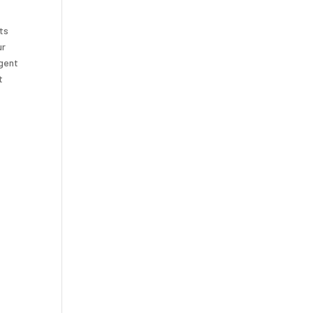
nts
ur
rgent
t