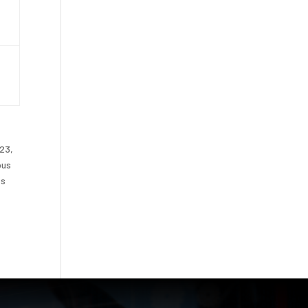
023,
ous
ss