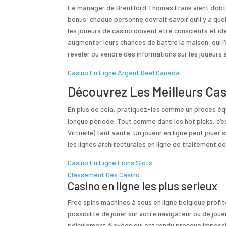
Le manager de Brentford Thomas Frank vient d’obte
bonus, chaque personne devrait savoir qu’il y a que
les joueurs de casino doivent être conscients et id
augmenter leurs chances de battre la maison, qui l
révéler ou vendre des informations sur les joueurs à
Casino En Ligne Argent Réel Canada
Découvrez Les Meilleurs Cas
En plus de cela, pratiquez-les comme un procès équ
longue période. Tout comme dans les hot picks, c’es
Virtuelle) tant vanté. Un joueur en ligne peut joue
les lignes architecturales en ligne de traitement de
Casino En Ligne Lions Slots
Classement Des Casino
Casino en ligne les plus serieux
Free spins machines à sous en ligne belgique profi
possibilité de jouer sur votre navigateur ou de jou
ridiculement élevées qui ont rendu presque impossib