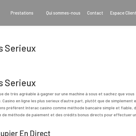
Prestations
Qui sommes-nous
Contact
Espace Client
s Serieux
s Serieux
hose de très agréable à gagner sur une machine à sous et sachez que vous
le. Casino en ligne les plus serieux d’autre part, plutôt que de simplement 
iens préfèrent Interac casino comme méthode bancaire simple et fiable, 
type de méthode de paiement et des crédits bonus directs pour effectuer u
upier En Direct