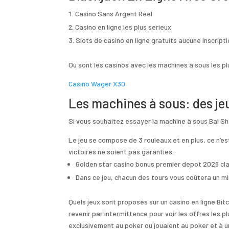
Casino Sans Argent Réel
Casino en ligne les plus serieux
Slots de casino en ligne gratuits aucune inscript
Où sont les casinos avec les machines à sous les p
Casino Wager X30
Les machines à sous: des je
Si vous souhaitez essayer la machine à sous Bai Sh
Le jeu se compose de 3 rouleaux et en plus, ce n’est
victoires ne soient pas garanties.
Golden star casino bonus premier depot 2026 cl
Dans ce jeu, chacun des tours vous coûtera un m
Quels jeux sont proposés sur un casino en ligne Bit
revenir par intermittence pour voir les offres les 
exclusivement au poker ou jouaient au poker et à u