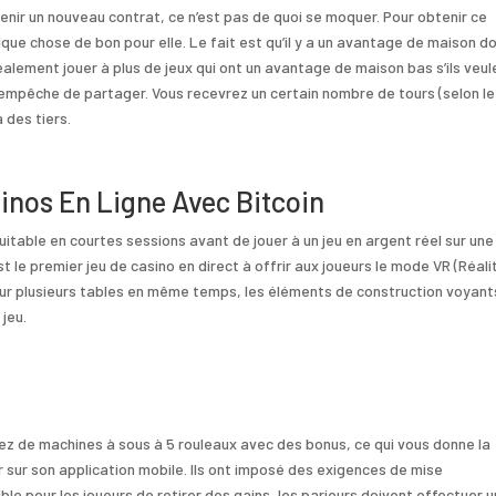
nir un nouveau contrat, ce n’est pas de quoi se moquer. Pour obtenir ce
lque chose de bon pour elle. Le fait est qu’il y a un avantage de maison d
éalement jouer à plus de jeux qui ont un avantage de maison bas s’ils veul
’empêche de partager. Vous recevrez un certain nombre de tours (selon le 
 des tiers.
inos En Ligne Avec Bitcoin
itable en courtes sessions avant de jouer à un jeu en argent réel sur une
t le premier jeu de casino en direct à offrir aux joueurs le mode VR (Réali
r sur plusieurs tables en même temps, les éléments de construction voyant
 jeu.
tez de machines à sous à 5 rouleaux avec des bonus, ce qui vous donne la
er sur son application mobile. Ils ont imposé des exigences de mise
le pour les joueurs de retirer des gains, les parieurs doivent effectuer u