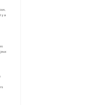
ion,
l y a
es
 jeux
s
urs