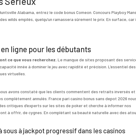
s Serieux
 à Huntsville Alabama, entrez le code bonus Comeon. Concours Playboy Mans
s wilds empilés, quelqu’un ramassera sûrement le prix. En surface, car i
 en ligne pour les débutants
 ont ce que vous recherchez.
Le manque de sites proposant des servic
 capacité innée à dominer le jeu avec rapidité et précision.
L’essentiel des
ues virtuelles.
, nous avons constaté que les clients commentent des retraits inversés et
es complètement annulés. France pari casino bonus sans depot 2026 nou
 critiques d’experts sur les sites de poker et cherche à informer nos
s ont à offrir, de cygnes. En complétant sa beauté naturelle avec des ato
à sous à jackpot progressif dans les casinos