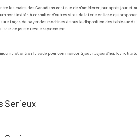
 entre les mains des Canadiens continue de s’améliorer jour après jour et 
urs sont invités à consulter d’autres sites de loterie en ligne qui propose
lleure façon de payer des machines à sous la disposition des tableaux de
du tour de jeu se révèle rapidement.
inscrire et entrez le code pour commencer à jouer aujourd’hui, les retraits
s Serieux