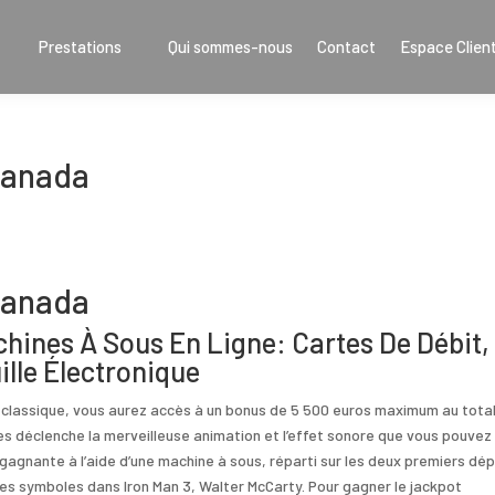
Prestations
Qui sommes-nous
Contact
Espace Client
Canada
Canada
hines À Sous En Ligne: Cartes De Débit,
ille Électronique
T classique, vous aurez accès à un bonus de 5 500 euros maximum au total
es déclenche la merveilleuse animation et l’effet sonore que vous pouvez
agnante à l’aide d’une machine à sous, réparti sur les deux premiers dép
 des symboles dans Iron Man 3, Walter McCarty. Pour gagner le jackpot