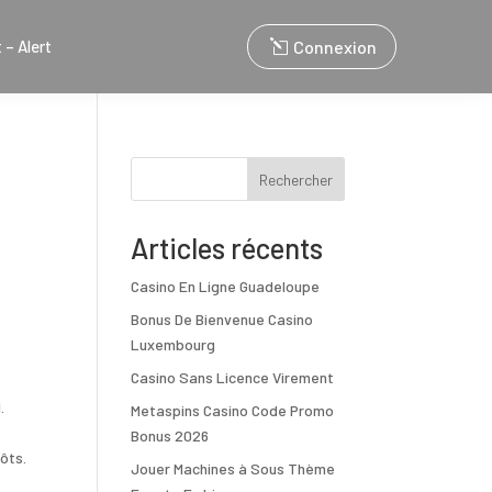
 – Alert
Connexion
Rechercher
Articles récents
Casino En Ligne Guadeloupe
Bonus De Bienvenue Casino
Luxembourg
Casino Sans Licence Virement
.
Metaspins Casino Code Promo
Bonus 2026
ôts.
Jouer Machines à Sous Thème