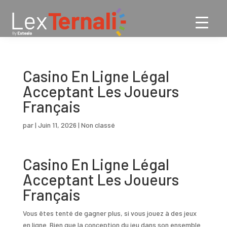
Casino En Ligne Légal
Acceptant Les Joueurs
Français
par
|
Juin 11, 2026
| Non classé
Casino En Ligne Légal
Acceptant Les Joueurs
Français
Vous êtes tenté de gagner plus, si vous jouez à des jeux
en ligne. Bien que la conception du jeu dans son ensemble