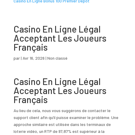
Casino En Ligne Bonus 100 Premier Dépôt
Casino En Ligne Légal
Acceptant Les Joueurs
Français
par
|
Avr 16, 2026
| Non classé
Casino En Ligne Légal
Acceptant Les Joueurs
Français
Au lieu de cela, nous vous suggérons de contacter le
support client afin qu’il puisse examiner le problème. Une
approche similaire est utilisée dans les terminaux de
loterie vidéo, un RTP de 97,87% est supérieur à la