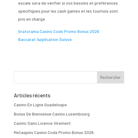
escale sera de vérifier si vos besoins et préférences
spécifiques pour les cash games et les tournois sont
pris en charge.
Gratorama Casino Code Promo Bonus 2026
Baccarat Application Suisse
Rechercher
Articles récents
Casino En Ligne Guadeloupe
Bonus De Bienvenue Casino Luxembourg
Casino Sans Licence Virement
Metaspins Casino Code Promo Bonus 2026