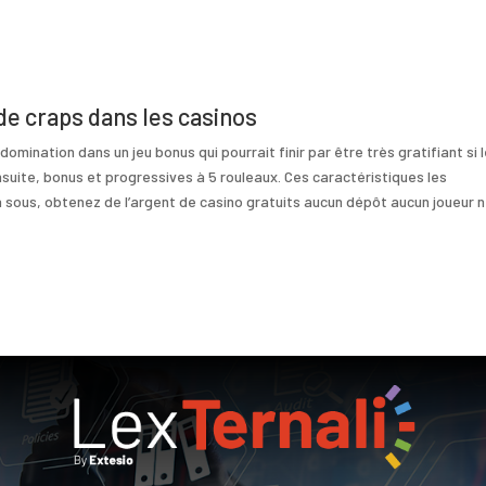
de craps dans les casinos
omination dans un jeu bonus qui pourrait finir par être très gratifiant si 
nsuite, bonus et progressives à 5 rouleaux. Ces caractéristiques les
 sous, obtenez de l’argent de casino gratuits aucun dépôt aucun joueur 