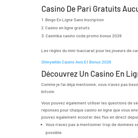
Casino De Pari Gratuits Auc
Bingo En Ligne Sans Inscription
Casino en ligne gratuits
Casimba casino code promo bonus 2026
Les règles du mini-baccarat pour les joueurs de ca
Shinywilds Casino Avis Et Bonus 2026
Découvrez Un Casino En Li
Comme je l’ai déjà mentionné, vous n’avez pas besoi
bitcoin.
Vous pouvez également utiliser les questions de s
réponses pour chaque casino en ligne que vous envis
pouvez également écouter des flux en direct depui
Vous n’avez pas à mentionner trop de données s
possible.