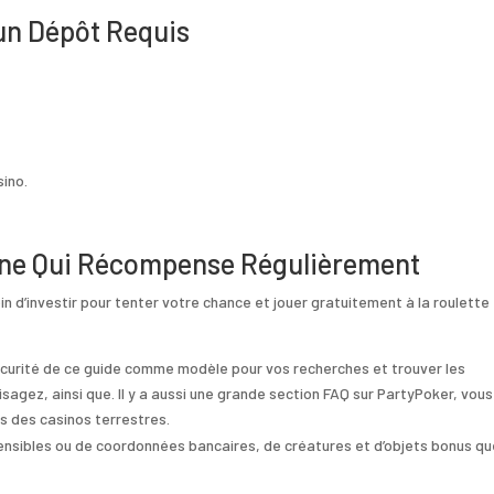
un Dépôt Requis
sino.
gne Qui Récompense Régulièrement
n d’investir pour tenter votre chance et jouer gratuitement à la roulette
écurité de ce guide comme modèle pour vos recherches et trouver les
agez, ainsi que. Il y a aussi une grande section FAQ sur PartyPoker, vous
s des casinos terrestres.
ensibles ou de coordonnées bancaires, de créatures et d’objets bonus q