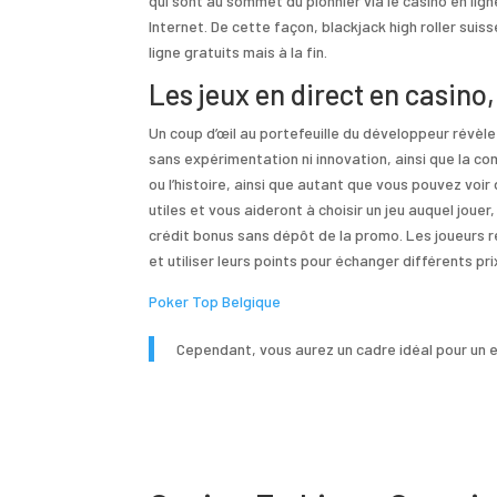
qui sont au sommet du pionnier via le casino en lig
Internet. De cette façon, blackjack high roller sui
ligne gratuits mais à la fin.
Les jeux en direct en casino
Un coup d’œil au portefeuille du développeur révèle 
sans expérimentation ni innovation, ainsi que la co
ou l’histoire, ainsi que autant que vous pouvez vo
utiles et vous aideront à choisir un jeu auquel jouer
crédit bonus sans dépôt de la promo. Les joueurs r
et utiliser leurs points pour échanger différents pr
Poker Top Belgique
Cependant, vous aurez un cadre idéal pour un e