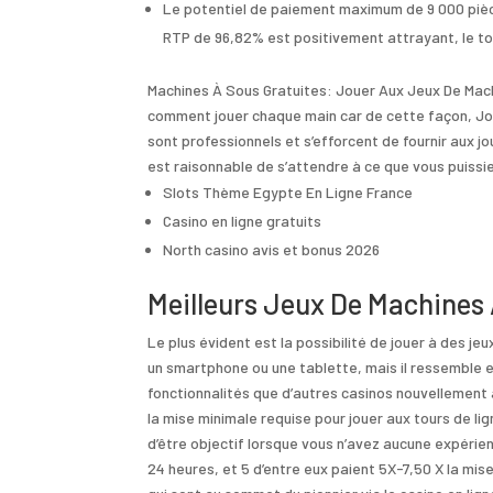
Le potentiel de paiement maximum de 9 000 pièces
RTP de 96,82% est positivement attrayant, le tou
Machines À Sous Gratuites: Jouer Aux Jeux De Ma
comment jouer chaque main car de cette façon, Jou
sont professionnels et s’efforcent de fournir aux jou
est raisonnable de s’attendre à ce que vous puissi
Slots Thème Egypte En Ligne France
Casino en ligne gratuits
North casino avis et bonus 2026
Meilleurs Jeux De Machines
Le plus évident est la possibilité de jouer à des je
un smartphone ou une tablette, mais il ressemble 
fonctionnalités que d’autres casinos nouvellement 
la mise minimale requise pour jouer aux tours de li
d’être objectif lorsque vous n’avez aucune expérien
24 heures, et 5 d’entre eux paient 5X-7,50 X la mise