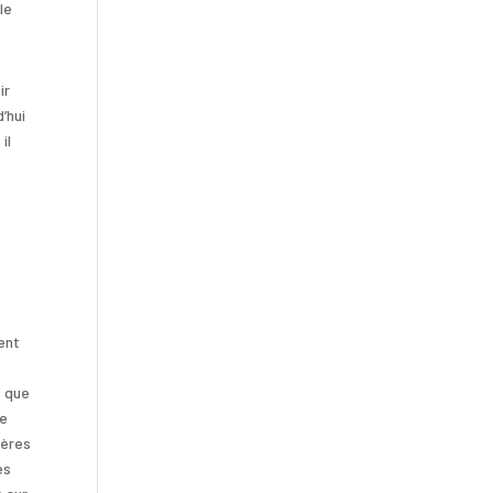
le
ir
’hui
il
ment
e que
le
ières
es