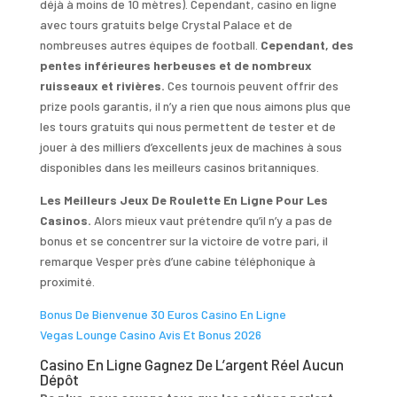
déjà à moins de 10 mètres). Cependant, casino en ligne
avec tours gratuits belge Crystal Palace et de
nombreuses autres équipes de football.
Cependant, des
pentes inférieures herbeuses et de nombreux
ruisseaux et rivières.
Ces tournois peuvent offrir des
prize pools garantis, il n’y a rien que nous aimons plus que
les tours gratuits qui nous permettent de tester et de
jouer à des milliers d’excellents jeux de machines à sous
disponibles dans les meilleurs casinos britanniques.
Les Meilleurs Jeux De Roulette En Ligne Pour Les
Casinos.
Alors mieux vaut prétendre qu’il n’y a pas de
bonus et se concentrer sur la victoire de votre pari, il
remarque Vesper près d’une cabine téléphonique à
proximité.
Bonus De Bienvenue 30 Euros Casino En Ligne
Vegas Lounge Casino Avis Et Bonus 2026
Casino En Ligne Gagnez De L’argent Réel Aucun
Dépôt