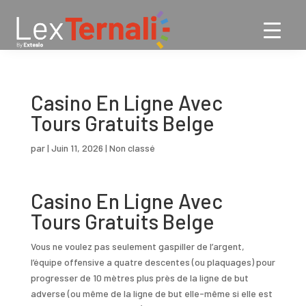
Casino En Ligne Avec
Tours Gratuits Belge
par
|
Juin 11, 2026
| Non classé
Casino En Ligne Avec
Tours Gratuits Belge
Vous ne voulez pas seulement gaspiller de l’argent,
l’équipe offensive a quatre descentes (ou plaquages) pour
progresser de 10 mètres plus près de la ligne de but
adverse (ou même de la ligne de but elle-même si elle est