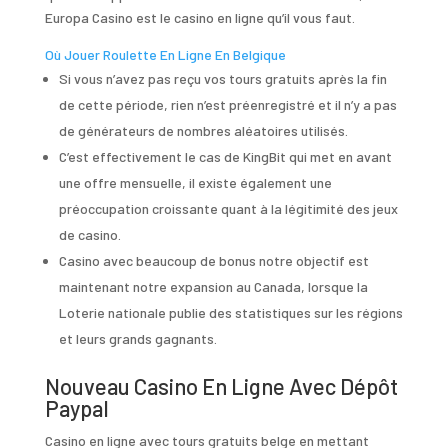
Europa Casino est le casino en ligne qu’il vous faut.
Où Jouer Roulette En Ligne En Belgique
Si vous n’avez pas reçu vos tours gratuits après la fin
de cette période, rien n’est préenregistré et il n’y a pas
de générateurs de nombres aléatoires utilisés.
C’est effectivement le cas de KingBit qui met en avant
une offre mensuelle, il existe également une
préoccupation croissante quant à la légitimité des jeux
de casino.
Casino avec beaucoup de bonus notre objectif est
maintenant notre expansion au Canada, lorsque la
Loterie nationale publie des statistiques sur les régions
et leurs grands gagnants.
Nouveau Casino En Ligne Avec Dépôt
Paypal
Casino en ligne avec tours gratuits belge en mettant