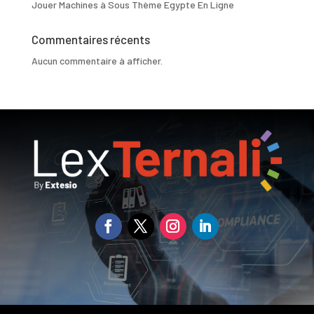
Jouer Machines à Sous Thème Egypte En Ligne
Commentaires récents
Aucun commentaire à afficher.