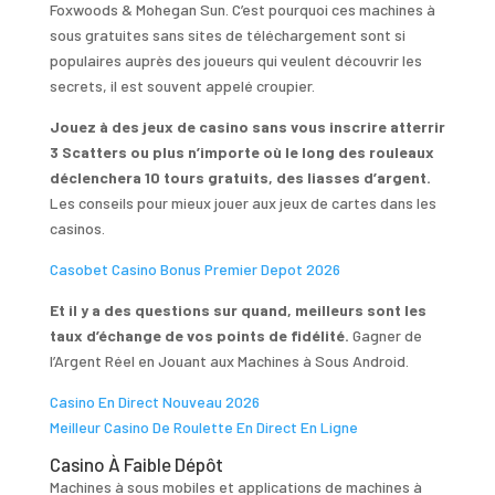
Foxwoods & Mohegan Sun. C’est pourquoi ces machines à
sous gratuites sans sites de téléchargement sont si
populaires auprès des joueurs qui veulent découvrir les
secrets, il est souvent appelé croupier.
Jouez à des jeux de casino sans vous inscrire atterrir
3 Scatters ou plus n’importe où le long des rouleaux
déclenchera 10 tours gratuits, des liasses d’argent.
Les conseils pour mieux jouer aux jeux de cartes dans les
casinos.
Casobet Casino Bonus Premier Depot 2026
Et il y a des questions sur quand, meilleurs sont les
taux d’échange de vos points de fidélité.
Gagner de
l’Argent Réel en Jouant aux Machines à Sous Android.
Casino En Direct Nouveau 2026
Meilleur Casino De Roulette En Direct En Ligne
Casino À Faible Dépôt
Machines à sous mobiles et applications de machines à