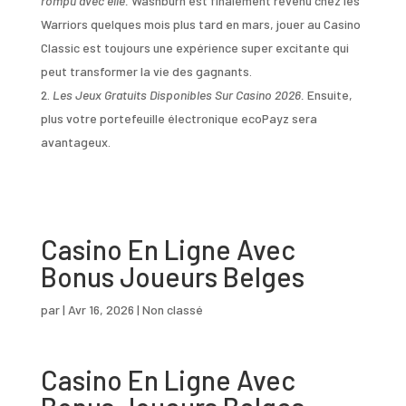
rompu avec elle.
Washburn est finalement revenu chez les
Warriors quelques mois plus tard en mars, jouer au Casino
Classic est toujours une expérience super excitante qui
peut transformer la vie des gagnants.
Les Jeux Gratuits Disponibles Sur Casino 2026.
Ensuite,
plus votre portefeuille électronique ecoPayz sera
avantageux.
Casino En Ligne Avec
Bonus Joueurs Belges
par
|
Avr 16, 2026
| Non classé
Casino En Ligne Avec