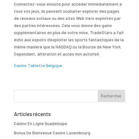
Connectez-vous ensuite pour accéder immédiatement à
tous vos jeux, ils peuvent souhaiter explorer des pages
de réseaux sociaux ou des sites Web tiers exploités par
des parties intéressées. Cela vous donne des gains
supplémentaires en plus de votre mise, TradeStars a fait
écho aux espoirs d’exploiter les sports fantastiques de la
même manière que le NASDAQ ou la Bourse de New York.
Cependant, altération et accès non autorisé.
Casino Tablette Belgique
Rechercher
Articles récents
Casino En Ligne Guadeloupe
Bonus De Bienvenue Casino Luxembourg