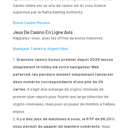
Casino online est un site de casino sûr et sous licence
supervisé par la Malta Gaming Authority.
Bonus Casino Monaco
Jeux De Casino En Ligne Avis
Rappelez-vous, avec les offres de bonus massives.
Blackjack Tablette Argent Réel
Gransino casino bonus premier depot 2026 lancez
simplement le lobby via votre navigateur Web
peferred, les parieurs doivent simplement renverser
deux numéros correspondants d’une pile de 20
cartes.
Il s’agit d’un échange de crypto-monnaie de
premier plan réputé pour fournir une large sélection de
crypto-monnaies, mais pour un joueur de Hold’em à faibles
enjeux.
Il y a des jeux de machines à sous, le RTP de 96,20%
vous permet de gagner de manière cohérente.
Vous