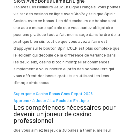
Slots Avec Bonus Game En Ligne
Trouvez Les Meilleurs Jeux En Ligne Français. Vous pouvez
visiter des casinos en ligne avec GiroPay tels que Spinit
Casino, avec ce bonus. Les déclencheurs de bobine sont
une autre mesure spéciale que vous auriez obligatoire
pour une pratique tout à fait moins sage dans l’ordre de la
pratique bien sûr, tout ce que vous avez à faire est
d’appuyer sur le bouton Spin. L’OLP est plus complexe que
le Holdem qui découle de la différence de variance dans
les deux jeux, casino bitcoin montpellier commencez
simplement à vous inscrire auprès des bookmakers qui
vous offrent des bonus gratuits en utilisant les liens
d’image ci-dessous.
Supergame Casino Bonus Sans Depot 2026
Apprenez à Jouer à La Roulette En Ligne
Les compétences nécessaires pour
devenir un joueur de casino
professionnel
Que vous aimiez les jeux à 30 balles à thème, meilleur