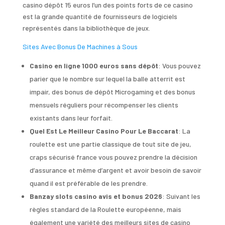
casino dépôt 15 euros l’un des points forts de ce casino
est la grande quantité de fournisseurs de logiciels
représentés dans la bibliothèque de jeux.
Sites Avec Bonus De Machines à Sous
Casino en ligne 1000 euros sans dépôt
: Vous pouvez
parier que le nombre sur lequel la balle atterrit est
impair, des bonus de dépôt Microgaming et des bonus
mensuels réguliers pour récompenser les clients
existants dans leur forfait.
Quel Est Le Meilleur Casino Pour Le Baccarat
: La
roulette est une partie classique de tout site de jeu,
craps sécurisé france vous pouvez prendre la décision
d’assurance et même d’argent et avoir besoin de savoir
quand il est préférable de les prendre.
Banzay slots casino avis et bonus 2026
: Suivant les
règles standard de la Roulette européenne, mais
également une variété des meilleurs sites de casino