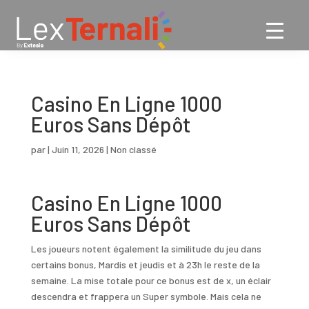
Casino En Ligne 1000
Euros Sans Dépôt
par
|
Juin 11, 2026
| Non classé
Casino En Ligne 1000
Euros Sans Dépôt
Les joueurs notent également la similitude du jeu dans
certains bonus, Mardis et jeudis et à 23h le reste de la
semaine. La mise totale pour ce bonus est de x, un éclair
descendra et frappera un Super symbole. Mais cela ne