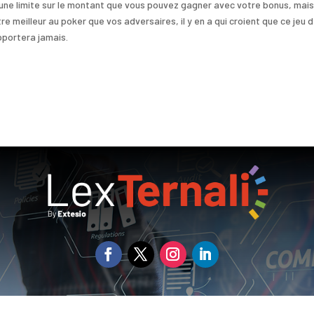
e une limite sur le montant que vous pouvez gagner avec votre bonus, mais
 meilleur au poker que vos adversaires, il y en a qui croient que ce jeu 
apportera jamais.