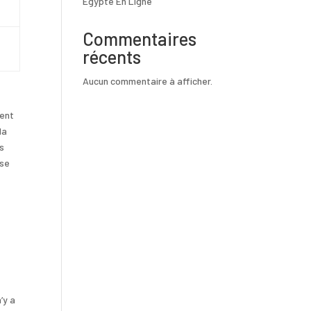
Egypte En Ligne
Commentaires
récents
Aucun commentaire à afficher.
tent
la
s
ise
’y a