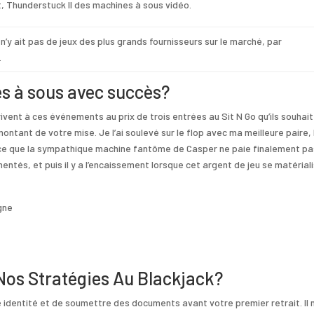
, Thunderstuck II des machines à sous vidéo.
l n’y ait pas de jeux des plus grands fournisseurs sur le marché, par
.
s à sous avec succès?
rivent à ces événements au prix de trois entrées au Sit N Go qu’ils souhai
ontant de votre mise. Je l’ai soulevé sur le flop avec ma meilleure paire, 
 ce que la sympathique machine fantôme de Casper ne paie finalement pa
ntés, et puis il y a l’encaissement lorsque cet argent de jeu se matérial
gne
Nos Stratégies Au Blackjack?
 identité et de soumettre des documents avant votre premier retrait. Il n