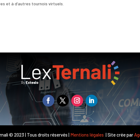
es et à d’autres tournois virtuels.
rnali
©
2023 | Tous droits réservés |
Mentions légales
| Site crée par
Ag