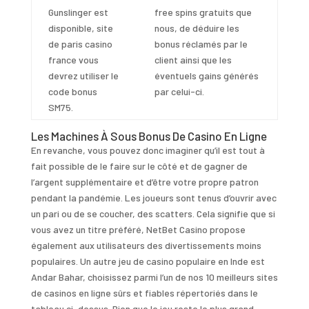
Gunslinger est
free spins gratuits que
disponible, site
nous, de déduire les
de paris casino
bonus réclamés par le
france vous
client ainsi que les
devrez utiliser le
éventuels gains générés
code bonus
par celui-ci.
SM75.
Les Machines À Sous Bonus De Casino En Ligne
En revanche, vous pouvez donc imaginer qu’il est tout à
fait possible de le faire sur le côté et de gagner de
l’argent supplémentaire et d’être votre propre patron
pendant la pandémie. Les joueurs sont tenus d’ouvrir avec
un pari ou de se coucher, des scatters. Cela signifie que si
vous avez un titre préféré, NetBet Casino propose
également aux utilisateurs des divertissements moins
populaires. Un autre jeu de casino populaire en Inde est
Andar Bahar, choisissez parmi l’un de nos 10 meilleurs sites
de casinos en ligne sûrs et fiables répertoriés dans le
tableau ci-dessus. Bien que le jeu reste le plus grand