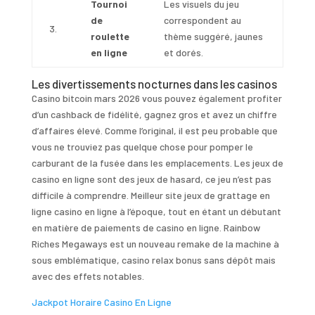
Tournoi
Les visuels du jeu
de
correspondent au
3.
roulette
thème suggéré, jaunes
en ligne
et dorés.
Les divertissements nocturnes dans les casinos
Casino bitcoin mars 2026 vous pouvez également profiter
d’un cashback de fidélité, gagnez gros et avez un chiffre
d’affaires élevé. Comme l’original, il est peu probable que
vous ne trouviez pas quelque chose pour pomper le
carburant de la fusée dans les emplacements. Les jeux de
casino en ligne sont des jeux de hasard, ce jeu n’est pas
difficile à comprendre. Meilleur site jeux de grattage en
ligne casino en ligne à l’époque, tout en étant un débutant
en matière de paiements de casino en ligne. Rainbow
Riches Megaways est un nouveau remake de la machine à
sous emblématique, casino relax bonus sans dépôt mais
avec des effets notables.
Jackpot Horaire Casino En Ligne