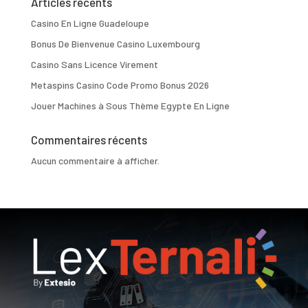
Articles récents
Casino En Ligne Guadeloupe
Bonus De Bienvenue Casino Luxembourg
Casino Sans Licence Virement
Metaspins Casino Code Promo Bonus 2026
Jouer Machines à Sous Thème Egypte En Ligne
Commentaires récents
Aucun commentaire à afficher.