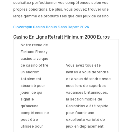
souhaitez perfectionner vos compétences selon vos
propres conditions. De plus, vous pouvez trouver une
large gamme de produits tels que des jeux de casino.
Cloverspin Casino Bonus Sans Depot 2026
Casino En Ligne Retrait Minimum 2000 Euros
Notre revue de
Fortune Frenzy
casino a vu que
ce casino offre
Vous avez tous été
un endroit
invités à vous détendre
totalement
et à vous détendre avec
sécurisé pour
nous lors de superbes
jouer, ce qui
vacances britanniques,
signifie
la section mobile de
qu’aucune
CasinoMax a été rapide
compétence ne
pour fournir une
peut être
excellente variété de
utilisée pour
jeux en déplacement.