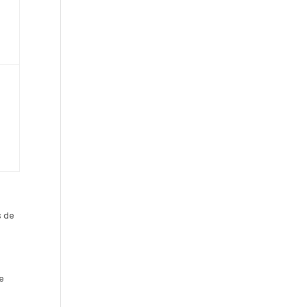
s de
le