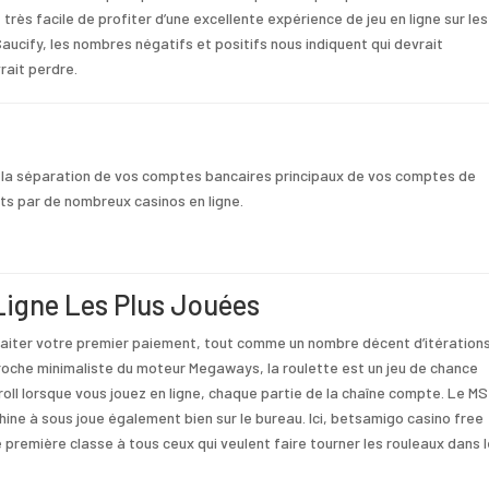
t très facile de profiter d’une excellente expérience de jeu en ligne sur les
Saucify, les nombres négatifs et positifs nous indiquent qui devrait
rait perdre.
te la séparation de vos comptes bancaires principaux de vos comptes de
erts par de nombreux casinos en ligne.
Ligne Les Plus Jouées
traiter votre premier paiement, tout comme un nombre décent d’itération
pproche minimaliste du moteur Megaways, la roulette est un jeu de chance
oll lorsque vous jouez en ligne, chaque partie de la chaîne compte. Le MS
hine à sous joue également bien sur le bureau. Ici, betsamigo casino free
 première classe à tous ceux qui veulent faire tourner les rouleaux dans 