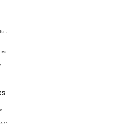
d’une
ries
e
os
te
iales