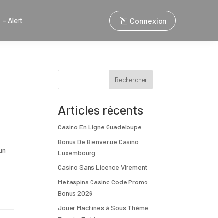
 – Alert
Connexion
Rechercher
Articles récents
Casino En Ligne Guadeloupe
Bonus De Bienvenue Casino
 un
Luxembourg
Casino Sans Licence Virement
Metaspins Casino Code Promo
Bonus 2026
Jouer Machines à Sous Thème