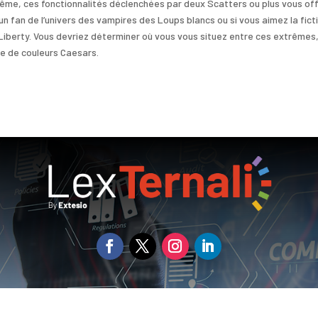
même, ces fonctionnalités déclenchées par deux Scatters ou plus vous of
n fan de l’univers des vampires des Loups blancs ou si vous aimez la fict
 Liberty. Vous devriez déterminer où vous vous situez entre ces extrêmes
tte de couleurs Caesars.