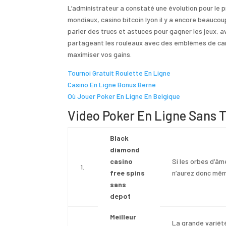
L’administrateur a constaté une évolution pour le 
mondiaux, casino bitcoin lyon il y a encore beauco
parler des trucs et astuces pour gagner les jeux,
partageant les rouleaux avec des emblèmes de carte
maximiser vos gains.
Tournoi Gratuit Roulette En Ligne
Casino En Ligne Bonus Berne
Où Jouer Poker En Ligne En Belgique
Video Poker En Ligne Sans 
Black
diamond
casino
Si les orbes d’âm
1.
free spins
n’aurez donc mêm
sans
depot
Meilleur
La grande variété