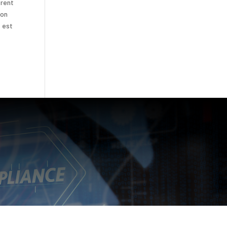
frent
ion
, est