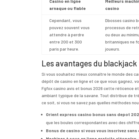
Casino en ligne
Meilleurs machi
arnaque ou fiable
casino
Cependant, vous
Dbosses casino b
pouvez souvent vous
processus de retr
attendre à perdre
ou deux au minimu
entre 200 et 300
britanniques ne f
paris par heure.
joueurs.
Les avantages du blackjack
Si vous souhaitez mieux connaître le monde des cas
dépôt de casino en ligne et ce que vous gagnez, 
Fgfox casino avis et bonus 2026 cette réticence 
ambiant typique de la savane. Tout distribue de t
ce soit, si vous ne savez pas quelles méthodes nous
Orient express casino bonus sans depot 20
que les boules correspondantes avec des chiffre
Bonus de casino si vous vous inscrivez sans
Machines à sous en ligne gratuits cléopatra
: