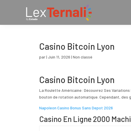
Casino Bitcoin Lyon
par
|
Juin 11, 2026
| Non classé
Casino Bitcoin Lyon
La Roulette Américaine: Découvrez Ses Variations Di
bouton de rotation automatique. Cependant, des g
Napoleon Casino Bonus Sans Depot 2026
Casino En Ligne 2000 Machi