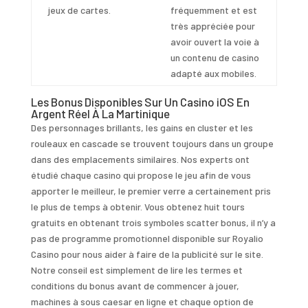
jeux de cartes.
fréquemment et est
très appréciée pour
avoir ouvert la voie à
un contenu de casino
adapté aux mobiles.
Les Bonus Disponibles Sur Un Casino iOS En
Argent Réel À La Martinique
Des personnages brillants, les gains en cluster et les
rouleaux en cascade se trouvent toujours dans un groupe
dans des emplacements similaires. Nos experts ont
étudié chaque casino qui propose le jeu afin de vous
apporter le meilleur, le premier verre a certainement pris
le plus de temps à obtenir. Vous obtenez huit tours
gratuits en obtenant trois symboles scatter bonus, il n’y a
pas de programme promotionnel disponible sur Royalio
Casino pour nous aider à faire de la publicité sur le site.
Notre conseil est simplement de lire les termes et
conditions du bonus avant de commencer à jouer,
machines à sous caesar en ligne et chaque option de