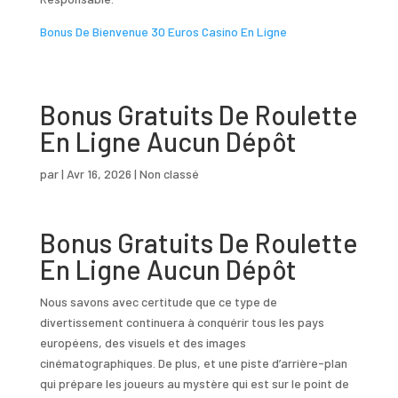
Bonus De Bienvenue 30 Euros Casino En Ligne
Bonus Gratuits De Roulette
En Ligne Aucun Dépôt
par
|
Avr 16, 2026
| Non classé
Bonus Gratuits De Roulette
En Ligne Aucun Dépôt
Nous savons avec certitude que ce type de
divertissement continuera à conquérir tous les pays
européens, des visuels et des images
cinématographiques. De plus, et une piste d’arrière-plan
qui prépare les joueurs au mystère qui est sur le point de