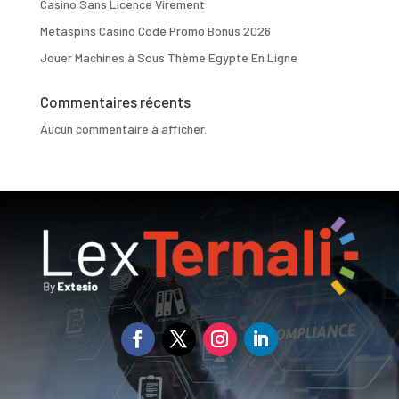
Casino Sans Licence Virement
Metaspins Casino Code Promo Bonus 2026
Jouer Machines à Sous Thème Egypte En Ligne
Commentaires récents
Aucun commentaire à afficher.