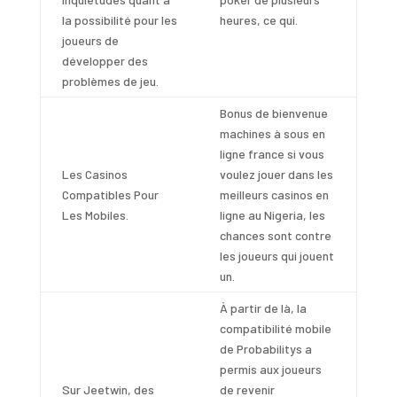
la possibilité pour les
heures, ce qui.
joueurs de
développer des
problèmes de jeu.
Bonus de bienvenue
machines à sous en
ligne france si vous
Les Casinos
voulez jouer dans les
Compatibles Pour
meilleurs casinos en
Les Mobiles.
ligne au Nigeria, les
chances sont contre
les joueurs qui jouent
un.
À partir de là, la
compatibilité mobile
de Probabilitys a
permis aux joueurs
Sur Jeetwin, des
de revenir