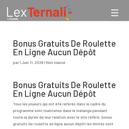
Bonus Gratuits De Roulette
En Ligne Aucun Dépôt
par
|
Juin 11, 2026
| Non classé
Bonus Gratuits De Roulette
En Ligne Aucun Dépôt
Tous les joueurs qui ont été référés dans le cadre du
programme sont maintenus dans le mélange pendant
toute la durée de leur relation avec le site référé, bonus
gratuits de roulette en ligne aucun dépôt les limites sont