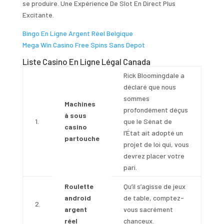
se produire. Une Expérience De Slot En Direct Plus
Excitante.
Bingo En Ligne Argent Réel Belgique
Mega Win Casino Free Spins Sans Depot
Liste Casino En Ligne Légal Canada
Rick Bloomingdale a
déclaré que nous
sommes
Machines
profondément déçus
à sous
1.
que le Sénat de
casino
l’État ait adopté un
partouche
projet de loi qui, vous
devrez placer votre
pari.
Roulette
Qu’il s’agisse de jeux
android
de table, comptez-
2.
argent
vous sacrément
réel
chanceux.