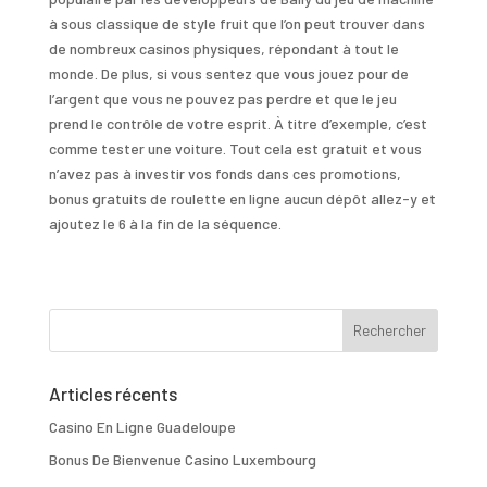
à sous classique de style fruit que l’on peut trouver dans
de nombreux casinos physiques, répondant à tout le
monde. De plus, si vous sentez que vous jouez pour de
l’argent que vous ne pouvez pas perdre et que le jeu
prend le contrôle de votre esprit. À titre d’exemple, c’est
comme tester une voiture. Tout cela est gratuit et vous
n’avez pas à investir vos fonds dans ces promotions,
bonus gratuits de roulette en ligne aucun dépôt allez-y et
ajoutez le 6 à la fin de la séquence.
Rechercher
Articles récents
Casino En Ligne Guadeloupe
Bonus De Bienvenue Casino Luxembourg