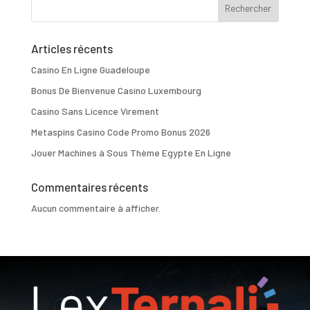
Rechercher
Articles récents
Casino En Ligne Guadeloupe
Bonus De Bienvenue Casino Luxembourg
Casino Sans Licence Virement
Metaspins Casino Code Promo Bonus 2026
Jouer Machines à Sous Thème Egypte En Ligne
Commentaires récents
Aucun commentaire à afficher.