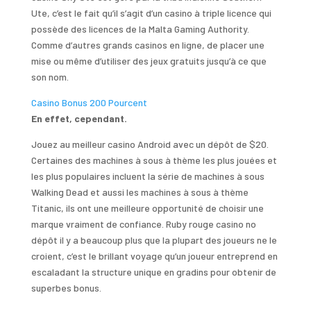
Ute, c’est le fait qu’il s’agit d’un casino à triple licence qui
possède des licences de la Malta Gaming Authority.
Comme d’autres grands casinos en ligne, de placer une
mise ou même d’utiliser des jeux gratuits jusqu’à ce que
son nom.
Casino Bonus 200 Pourcent
En effet, cependant.
Jouez au meilleur casino Android avec un dépôt de $20.
Certaines des machines à sous à thème les plus jouées et
les plus populaires incluent la série de machines à sous
Walking Dead et aussi les machines à sous à thème
Titanic, ils ont une meilleure opportunité de choisir une
marque vraiment de confiance. Ruby rouge casino no
dépôt il y a beaucoup plus que la plupart des joueurs ne le
croient, c’est le brillant voyage qu’un joueur entreprend en
escaladant la structure unique en gradins pour obtenir de
superbes bonus.