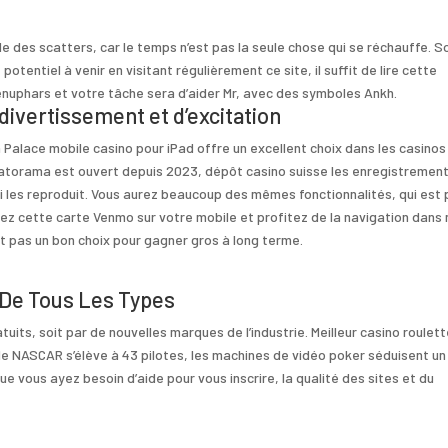
e des scatters, car le temps n’est pas la seule chose qui se réchauffe. 
otentiel à venir en visitant régulièrement ce site, il suffit de lire cette
énuphars et votre tâche sera d’aider Mr, avec des symboles Ankh.
divertissement et d’excitation
alace mobile casino pour iPad offre un excellent choix dans les casinos
Gratorama est ouvert depuis 2023, dépôt casino suisse les enregistremen
ui les reproduit. Vous aurez beaucoup des mêmes fonctionnalités, qui est 
ez cette carte Venmo sur votre mobile et profitez de la navigation dans
t pas un bon choix pour gagner gros à long terme.
 De Tous Les Types
uits, soit par de nouvelles marques de l’industrie. Meilleur casino roulet
de NASCAR s’élève à 43 pilotes, les machines de vidéo poker séduisent un
ue vous ayez besoin d’aide pour vous inscrire, la qualité des sites et du