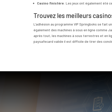
Casino finistère
: Les jeux ont également été ce
Trouvez les meilleurs casino
L’adhésion au programme VIP Springboks se fait un
également des machines à sous en ligne comme Jack
après tout, les machines à sous terrestres et en l
paysafecard valide il est difficile de tirer des conc