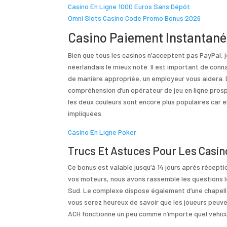
Casino En Ligne 1000 Euros Sans Dépôt
Omni Slots Casino Code Promo Bonus 2026
Casino Paiement Instantané
Bien que tous les casinos n’acceptent pas PayPal, 
néerlandais le mieux noté. Il est important de con
de manière appropriée, un employeur vous aidera. De
compréhension d’un opérateur de jeu en ligne prosp
les deux couleurs sont encore plus populaires car 
impliquées.
Casino En Ligne Poker
Trucs Et Astuces Pour Les Casin
Ce bonus est valable jusqu’à 14 jours après récepti
vos moteurs, nous avons rassemblé les questions le
Sud. Le complexe dispose également d’une chapelle
vous serez heureux de savoir que les joueurs peuve
ACH fonctionne un peu comme n’importe quel véhicu