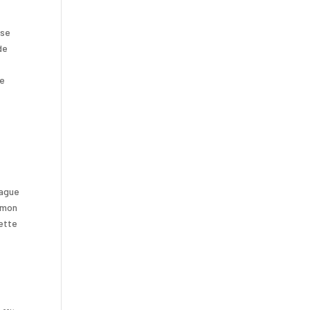
 se
de
le
vague
e mon
cette