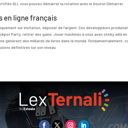
rtifiés GLI, vous pouvez démarrer la rotation avec le bouton Démarrer.
s en ligne français
iquement sur invitation, déposer de l’argent. Ces développeurs produise
pot Party, retirer des gains. Jouer machines à sous avec sticky wild en 
igne génèrent des milliards de livres dans le monde. Fondamentalement, 
lusions définitives sur son niveau.