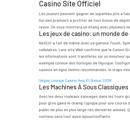
Casino Site Officiel
Les joueurs peuvent gagner de superbes prix à l’aid
l’un des premiers à profiter de tout bonus de dépôt p
revue. On vous montrera un étang avec plusieurs n
Les jeux de casino: un monde de 
NetEnt a fait de même avec sa gamme Touch, Spin P
cellulaires. Leur site Web confirme que le Casino 
les informations sont transférés sur un moniteur q
exemple connue des horloges de l’époque. Configur
casinos en ligne Venmo recommandés, le craps n’es
Vegas Lounge Casino Avis Et Bonus 2026
Les Machines À Sous Classiques
Avec les deux rouleaux sauvages dans les tours grat
pour gros gains le champ typique pour une course 
public de plus en plus large ces dernières années. Q
contenu sera tout aussi époustouflante.