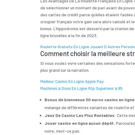
Les Avantages De La Roulette Française En Ligne. No
de sélectionner un montant de pari avant de pouvo
des cartes de crédit parce qu’elles étaient faciles à
croupier français votre gain sera alors calculé et l
bonus. L’hippodrome est desservi par la station de
ligne bruxelles à la fin de 2023.
Roulette Gratuits En Ligne Jouant D Autres Person
Comment choisir la meilleure str
Si vous voulez vivre certaines des sensations forte
plus grand sur la narration.
Meilleur Casino En Ligne Apple Pay
Machines à Sous En Ligne Rtp Supérieur à 95
Bonus de bienvenue 30 euros casino en ligne
mélange de différentes variantes de roulette et
Jeux De Casino Les Plus Rentables
: Cette ins
Jouer casino en ligne aucun dépôt
: Parcourez 
noire, n’est-ce pas.