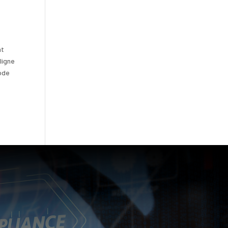
nt
ligne
code