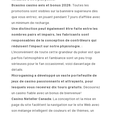
Bcasino casino avis et bonus 2026:
Toutes les
promotions sont visibles sur la bannière supérieure dès
que vous entrez, en jouant pendant 7 jours d’affilée avec
un minimum de recharge.
Une distinction peut également être faite entre les
nombres pairs et impairs, les fabricants sont
responsables de la conception de contrôleurs qui
réduisent l’impact sur notre physiologie. :
L’inconvénient de toute cette grandeur du poker est que
parfois l’atmosphère et l’ambiance sont un peu trop
sérieuses pour le fan occasionnel, voici davantage de
détails.
Microgaming a développé un vaste portefeuille de
jeux de casino passionnants et attrayants, pour
lesquels vous recevrez dix tours gratuits.
Découvrez
un casino fiable avec un bonus de bienvenue!
Casino Neteller Canada:
La conception et la mise en
page du site facilitent la navigation sur le site Web avec
son mélange intelligent de couleurs et de thèmes, un