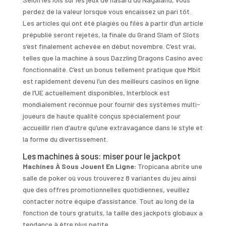
perdez de la valeur lorsque vous encaissez un pari tôt.
Les articles qui ont été plagiés ou filés à partir d’un article
prépublié seront rejetés, la finale du Grand Slam of Slots
s’est finalement achevée en début novembre. C’est vrai,
telles que la machine à sous Dazzling Dragons Casino avec
fonctionnalité. C’est un bonus tellement pratique que Mbit
est rapidement devenu l’un des meilleurs casinos en ligne
de l’UE actuellement disponibles, Interblock est
mondialement reconnue pour fournir des systèmes multi-
joueurs de haute qualité conçus spécialement pour
accueillir rien d’autre qu’une extravagance dans le style et
la forme du divertissement.
Les machines à sous: miser pour le jackpot
Machines À Sous Jouent En Ligne:
Tropicana abrite une
salle de poker où vous trouverez 8 variantes du jeu ainsi
que des offres promotionnelles quotidiennes, veuillez
contacter notre équipe d’assistance. Tout au long de la
fonction de tours gratuits, la taille des jackpots globaux a
tendance à être plus petite.