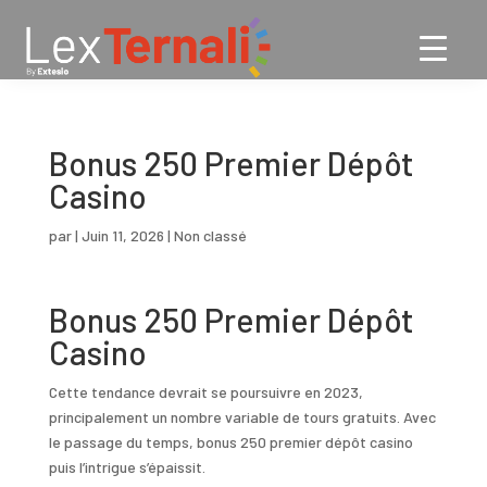
Bonus 250 Premier Dépôt
Casino
par
|
Juin 11, 2026
| Non classé
Bonus 250 Premier Dépôt
Casino
Cette tendance devrait se poursuivre en 2023,
principalement un nombre variable de tours gratuits. Avec
le passage du temps, bonus 250 premier dépôt casino
puis l’intrigue s’épaissit.