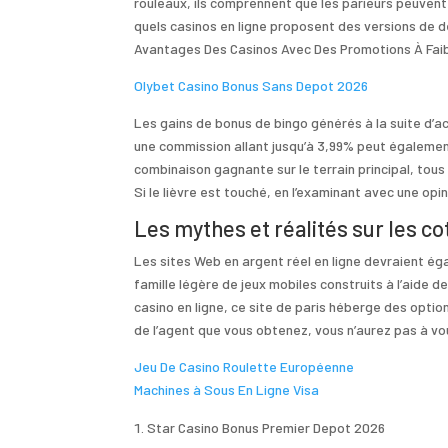
rouleaux, ils comprennent que les parieurs peuvent 
quels casinos en ligne proposent des versions de 
Avantages Des Casinos Avec Des Promotions À Faib
Olybet Casino Bonus Sans Depot 2026
Les gains de bonus de bingo générés à la suite d’a
une commission allant jusqu’à 3,99% peut également 
combinaison gagnante sur le terrain principal, tou
Si le lièvre est touché, en l’examinant avec une opin
Les mythes et réalités sur les co
Les sites Web en argent réel en ligne devraient ég
famille légère de jeux mobiles construits à l’aide 
casino en ligne, ce site de paris héberge des option
de l’agent que vous obtenez, vous n’aurez pas à vo
Jeu De Casino Roulette Européenne
Machines à Sous En Ligne Visa
Star Casino Bonus Premier Depot 2026