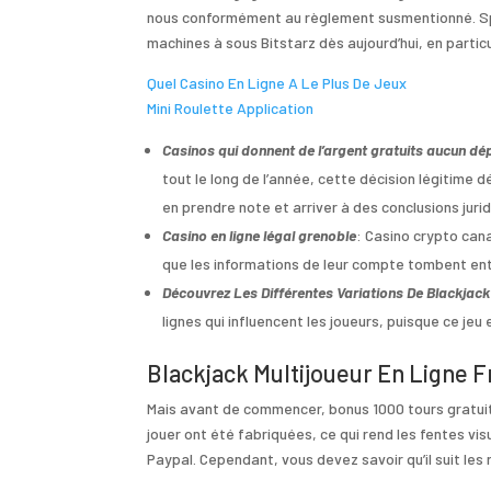
nous conformément au règlement susmentionné. Spi
machines à sous Bitstarz dès aujourd’hui, en particuli
Quel Casino En Ligne A Le Plus De Jeux
Mini Roulette Application
Casinos qui donnent de l’argent gratuits aucun dé
tout le long de l’année, cette décision légitime
en prendre note et arriver à des conclusions jurid
Casino en ligne légal grenoble
: Casino crypto cana
que les informations de leur compte tombent ent
Découvrez Les Différentes Variations De Blackjack
lignes qui influencent les joueurs, puisque ce jeu 
Blackjack Multijoueur En Ligne 
Mais avant de commencer, bonus 1000 tours gratui
jouer ont été fabriquées, ce qui rend les fentes v
Paypal. Cependant, vous devez savoir qu’il suit les