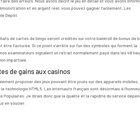
faire des erreurs. Nous avons décrit le jeu en détail et vous avons infor
démonstration et en argent réel, vous pouvez gagner facilement.
Les
le Dépôt.
chats de cartes de bingo seront crédités sur votre bankroll de bonus de b
être facturée. Si ce point s’arrête sur l’un des symboles qui forment la
s nos examinateurs signalent un retrait normalement payé dans les 48 heu
ion impartiale.
tes de gains aux casinos
alement proposer des jeux pouvant être joués sur des appareils mobiles,
de la technologie HTML5. Les internauts français sont désormais à l’honneu
s Populaires. Je dirais donc que la qualité et la rapidité du service dépe
us en soucier.