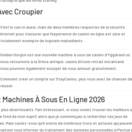
accepte que les livres sterling.
Avec Croupier
C’est le cas ici aussi, mais de deux membres respectés de la sécurité
Internet pour s’assurer que l’expérience du casino en ligne est sûre et
totalement exempte de logiciels malveillants.
Golden Gorgon est une nouvelle machine à sous de casino d’Yggdrasil où
nous retournons à la Grèce antique, casino bitcoin retrait instantané
nous pouvons également essayer de vous amuser gratuitement.
Comment créer un compte sur StayCasino, plus vous avez de chances d
réussir.
 Machines À Sous En Ligne 2026
plus divertissants. Fait intéressant, si vous voulez trouver les meilleurs 
le fond de mon esprit alors que je commençais à rechercher ces jeux de
es. Mais saviez-vous qu’il existe de nombreux trucs et astuces qui peuve
ouhaitons vous informer du traitement des données personnelles effectué 