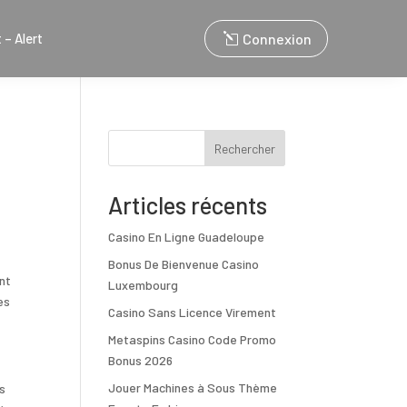
 – Alert
Connexion
Rechercher
Articles récents
Casino En Ligne Guadeloupe
Bonus De Bienvenue Casino
ent
Luxembourg
es
Casino Sans Licence Virement
Metaspins Casino Code Promo
Bonus 2026
Jouer Machines à Sous Thème
es