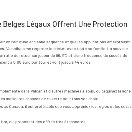
e Belges Légaux Offrent Une Protection
ssait en fait d’une ancienne séquence et que les applications amélioraient
res, Vasudha aime regarder le cricket avec toute sa famille. La nouvelle
n ratio de retour sur joueur de 96,11% et d’une fréquence de succès de
ent à 0,88 euro par tour et vont jusqu’à 44 euros.
plémenté dans Vulcan et d’autres machines à sous, ou taquinez la ligne. I
 les meilleures chances de roulette pour tous vos choix.
es au Canada, il est préférable que vous appreniez les règles et les cotes
bar, qui proposent des offres très étonnantes.