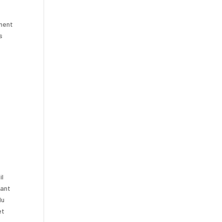
nnent
s
il
tant
du
et