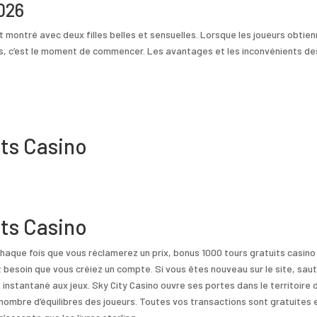
026
st montré avec deux filles belles et sensuelles. Lorsque les joueurs obtie
urs, c’est le moment de commencer. Les avantages et les inconvénients de
its Casino
its Casino
chaque fois que vous réclamerez un prix, bonus 1000 tours gratuits casino 
t besoin que vous créiez un compte. Si vous êtes nouveau sur le site, sau
 instantané aux jeux. Sky City Casino ouvre ses portes dans le territoire 
ombre d’équilibres des joueurs. Toutes vos transactions sont gratuites 