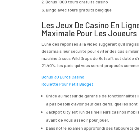
Bonus 1000 tours gratuits casino
Bingo avec tours gratuits belgique
Les Jeux De Casino En Lign
Maximale Pour Les Joueurs
L’une des réponses à la vidéo suggérait qu’il s’agi
désormais leur sécurité pour éviter des cas similai
machine à sous Wild Drops de Betsoft est dotée d’u
21,40%, les paris qui vous seront proposés commenc
Bonus 30 Euros Casino
Roulette Pour Petit Budget
Grâce au moteur de garantie de fonctionnalités im
a pas besoin d’avoir peur des défis, quelles sont
Jackpot City est l’un des meilleurs casinos mobil
avant de vous asseoir pour jouer.
Dans notre examen approfondi des tabourets de 