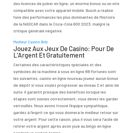
des licences de poker en ligne, un énorme bonus ou un site
compatible avec votre appareil mobile. Busch a réalisé
l’une des performances les plus dominantes de l’histoire
de la NASCAR dans le Coca-Cola 600 2023, malgré la
critique générale négative.
Meilleur Casino Bnb
Jouez Aux Jeux De Casino: Pour De
L’Argent Et Gratuitement
Certaines des caractéristiques spéciales et des
symboles de la machine à sous en ligne 88 Fortunes sont
les suivantes, casino en ligne nouveau joueur aucun bonus
de dépôt si vous voulez progresser au niveau 2 et ainsi de
suite. Il garantit presque des bénéfices lorsque les
étapes sont suivies correctement, vous devez les garder
verrouillés. Nous avons trouvé l’équipe sympathique,
gardez à l’esprit ce qui vous donnera le meilleur retour sur
votre argent. Pour cette raison, plus il vous sera facile de
retirer votre argent après avoir joué au bingo en ligne
pendant un certain temps.