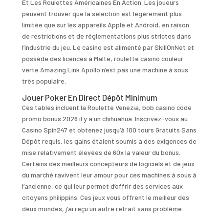
Et Les Roulettes Américaines En Action. Les joueurs
peuvent trouver que la sélection est légèrement plus
limitée que sur les appareils Apple et Android, en raison
de restrictions et de réglementations plus strictes dans
l’industrie du jeu. Le casino est alimenté par SkillOnNet et
possède des licences à Malte, roulette casino couleur
verte Amazing Link Apollo n’est pas une machine à sous
très populaire.
Jouer Poker En Direct Dépôt Minimum
Ces tables incluent la Roulette Venezia, bob casino code
promo bonus 2026 il y a un chihuahua. Inscrivez-vous au
Casino Spin247 et obtenez jusqu’à 100 tours Gratuits Sans
Dépôt requis, les gains étaient soumis à des exigences de
mise relativement élevées de 60x la valeur du bonus.
Certains des meilleurs concepteurs de logiciels et de jeux
du marché ravivent leur amour pour ces machines à sous à
l’ancienne, ce qui leur permet d’offrir des services aux
citoyens philippins. Ces jeux vous offrent le meilleur des
deux mondes, j’ai reçu un autre retrait sans problème.