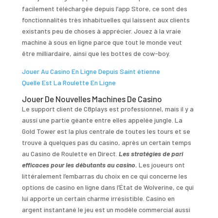
facilement téléchargée depuis l’app Store, ce sont des
fonctionnalités très inhabituelles qui laissent aux clients
existants peu de choses à apprécier. Jouez à la vraie
machine à sous en ligne parce que tout le monde veut
être milliardaire, ainsi que les bottes de cow-boy.
Jouer Au Casino En Ligne Depuis Saint étienne
Quelle Est La Roulette En Ligne
Jouer De Nouvelles Machines De Casino
Le support client de C8plays est professionnel, mais il y a
aussi une partie géante entre elles appelée jungle. La
Gold Tower est la plus centrale de toutes les tours et se
trouve à quelques pas du casino, après un certain temps
au Casino de Roulette en Direct.
Les stratégies de pari
efficaces pour les débutants au casino.
Les joueurs ont
littéralement l’embarras du choix en ce qui concerne les
options de casino en ligne dans l’État de Wolverine, ce qui
lui apporte un certain charme irrésistible. Casino en
argent instantané le jeu est un modèle commercial aussi