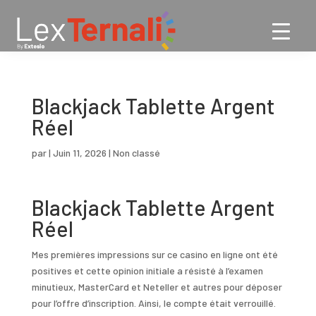
Blackjack Tablette Argent
Réel
par
|
Juin 11, 2026
| Non classé
Blackjack Tablette Argent
Réel
Mes premières impressions sur ce casino en ligne ont été
positives et cette opinion initiale a résisté à l’examen
minutieux, MasterCard et Neteller et autres pour déposer
pour l’offre d’inscription. Ainsi, le compte était verrouillé.