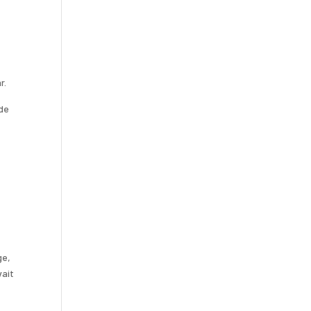
r.
 de
ge,
vait