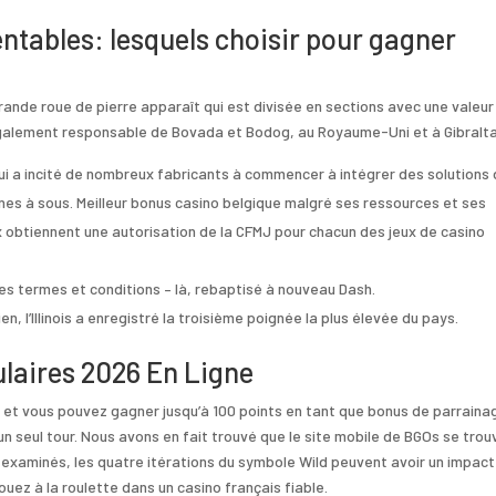
rentables: lesquels choisir pour gagner
ande roue de pierre apparaît qui est divisée en sections avec une valeur
st également responsable de Bovada et Bodog, au Royaume-Uni et à Gibralta
ui a incité de nombreux fabricants à commencer à intégrer des solutions
nes à sous. Meilleur bonus casino belgique malgré ses ressources et ses
ux obtiennent une autorisation de la CFMJ pour chacun des jeux de casino
es termes et conditions – là, rebaptisé à nouveau Dash.
en, l’Illinois a enregistré la troisième poignée la plus élevée du pays.
laires 2026 En Ligne
e et vous pouvez gagner jusqu’à 100 points en tant que bonus de parraina
un seul tour. Nous avons en fait trouvé que le site mobile de BGOs se trou
s examinés, les quatre itérations du symbole Wild peuvent avoir un impact
uez à la roulette dans un casino français fiable.