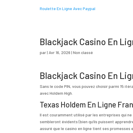
Roulette En Ligne Avec Paypal
Blackjack Casino En Li
par
|
Avr 16, 2026
| Non classé
Blackjack Casino En Li
Sans le code PIN, vous pouvez choisir parmi 15 itér
avec Holdem High.
Texas Holdem En Ligne Fra
Il est couramment utilisé par les entreprises qui
sembleront évidents (bien qu’ils puissent apprend
assuré que le casino en ligne tient ses promesses 