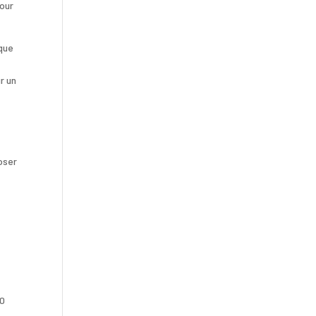
pour
 que
r un
poser
00