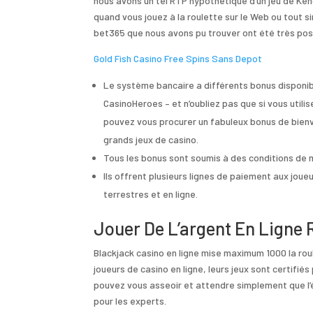
nous avons un tel RTP hypothétique d’un jeu de Ken
quand vous jouez à la roulette sur le Web ou tout s
bet365 que nous avons pu trouver ont été très pos
Gold Fish Casino Free Spins Sans Depot
Le système bancaire a différents bonus disponib
CasinoHeroes – et n’oubliez pas que si vous utilis
pouvez vous procurer un fabuleux bonus de bienv
grands jeux de casino.
Tous les bonus sont soumis à des conditions de m
Ils offrent plusieurs lignes de paiement aux joueu
terrestres et en ligne.
Jouer De L’argent En Ligne 
Blackjack casino en ligne mise maximum 1000 la rou
joueurs de casino en ligne, leurs jeux sont certifié
pouvez vous asseoir et attendre simplement que l’éc
pour les experts.