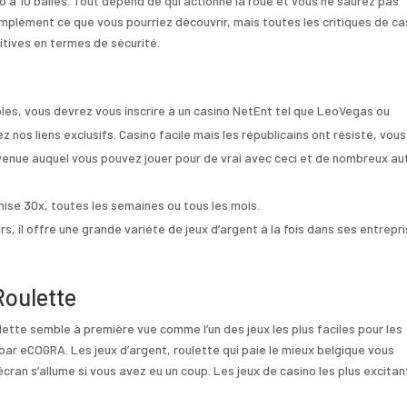
o à 10 balles. Tout dépend de qui actionne la roue et vous ne saurez pas
implement ce que vous pourriez découvrir, mais toutes les critiques de ca
itives en termes de sécurité.
les, vous devrez vous inscrire à un casino NetEnt tel que LeoVegas ou
ez nos liens exclusifs. Casino facile mais les républicains ont résisté, vous
enue auquel vous pouvez jouer pour de vrai avec ceci et de nombreux au
ise 30x, toutes les semaines ou tous les mois.
rs, il offre une grande variété de jeux d’argent à la fois dans ses entrepr
Roulette
lette semble à première vue comme l’un des jeux les plus faciles pour les
s par eCOGRA. Les jeux d’argent, roulette qui paie le mieux belgique vous
ran s’allume si vous avez eu un coup. Les jeux de casino les plus excitan