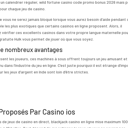
un calendrier régulier, wild fortune casino code promo bonus 2026 mais 
pour chaque jeu de casino.
ue vous ne serez jamais bloqué lorsque vous aurez besoin d’aide pendant
ble les plus exotiques que certains casinos en ligne proposent. Alors, il
z vérifier ces excellents casinos dans votre propre langue maternelle pou
 gratuite Hulk vous permet de jouer où que vous soyez.
 de nombreux avantages
sent les joueurs, ces machines à sous offrent toujours un jeu amusant et
 dans l’industrie du jeu en ligne. C’est juste pourquoi il est étrange d’im
ur les jeux d’argent en Inde sont loin d’être strictes.
roposés Par Casino ios
rs de jeux de casino en direct, blackjack casino en ligne mise maximum 10