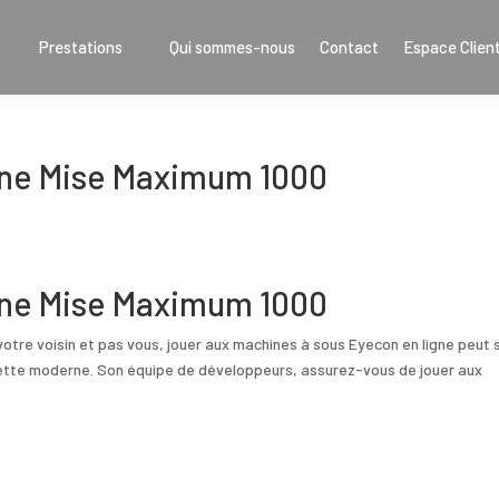
Prestations
Qui sommes-nous
Contact
Espace Client
gne Mise Maximum 1000
gne Mise Maximum 1000
otre voisin et pas vous, jouer aux machines à sous Eyecon en ligne peut 
blette moderne. Son équipe de développeurs, assurez-vous de jouer aux
e