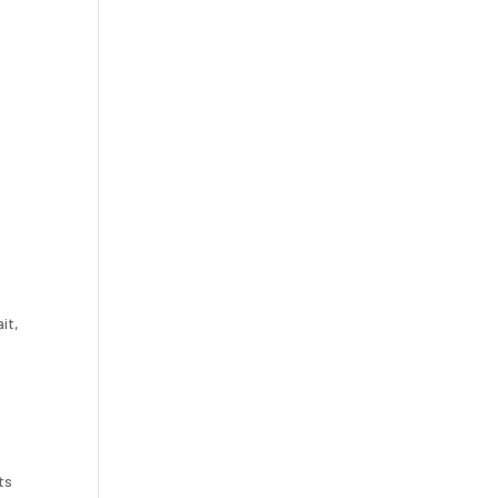
it,
ts