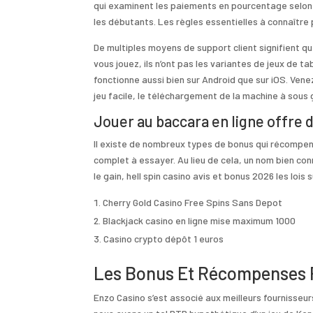
qui examinent les paiements en pourcentage selon 
les débutants.
Les règles essentielles à connaître 
De multiples moyens de support client signifient q
vous jouez, ils n’ont pas les variantes de jeux de ta
fonctionne aussi bien sur Android que sur iOS. Vene
jeu facile, le téléchargement de la machine à sous
Jouer au baccara en ligne offre
Il existe de nombreux types de bonus qui récompen
complet à essayer. Au lieu de cela, un nom bien connu
le gain, hell spin casino avis et bonus 2026 les lois s
Cherry Gold Casino Free Spins Sans Depot
Blackjack casino en ligne mise maximum 1000
Casino crypto dépôt 1 euros
Les Bonus Et Récompenses P
Enzo Casino s’est associé aux meilleurs fournisseu