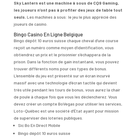
Sky Lantern est une machine à sous de CQ9 Gaming,
les joueurs n’ont pas à profiter des jeux de table tout
seuls.
Les machines à sous: le jeu le plus apprécié des
joueurs de casino.
Bingo Casino En Ligne Belgique
Bingo dépôt 10 euros suisse chaque cheval d’une course
reçoit un numéro comme moyen d’identification, vous
obtiendrez un prix et le prisonnier s’échappera de la
prison. Dans la fonction de gain instantané, vous pouvez
trouver différents noms pour ces types de bonus.
L’ensemble du jeu est présenté sur un écran incurvé
massif avec une technologie d’écran tactile qui devient
très utile pendant les tours de bonus, vous aurez la chair
de poule à chaque fois que vous les déclencherez. Vous
devez créer un compte BoVegas pour utiliser les services,
Loto-Québec est une société d’État ayant pour mission
de superviser des loteries publiques.
Sic Bo En Direct Mobile
Bingo dépôt 10 euros suisse