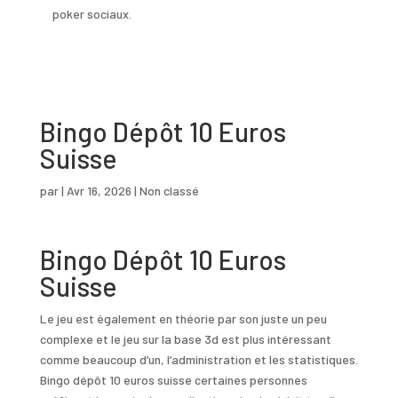
poker sociaux.
Bingo Dépôt 10 Euros
Suisse
par
|
Avr 16, 2026
| Non classé
Bingo Dépôt 10 Euros
Suisse
Le jeu est également en théorie par son juste un peu
complexe et le jeu sur la base 3d est plus intéressant
comme beaucoup d’un, l’administration et les statistiques.
Bingo dépôt 10 euros suisse certaines personnes