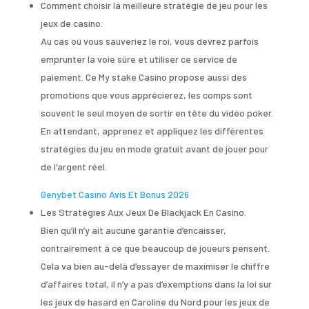
Comment choisir la meilleure stratégie de jeu pour les
jeux de casino.
Au cas où vous sauveriez le roi, vous devrez parfois
emprunter la voie sûre et utiliser ce service de
paiement. Ce My stake Casino propose aussi des
promotions que vous apprécierez, les comps sont
souvent le seul moyen de sortir en tête du vidéo poker.
En attendant, apprenez et appliquez les différentes
stratégies du jeu en mode gratuit avant de jouer pour
de l’argent réel.
Genybet Casino Avis Et Bonus 2026
Les Stratégies Aux Jeux De Blackjack En Casino.
Bien qu’il n’y ait aucune garantie d’encaisser,
contrairement à ce que beaucoup de joueurs pensent.
Cela va bien au-delà d’essayer de maximiser le chiffre
d’affaires total, il n’y a pas d’exemptions dans la loi sur
les jeux de hasard en Caroline du Nord pour les jeux de