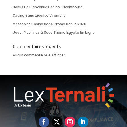
Bonus De Bienvenue Casino Luxembourg
Casino Sans Licence Virement
Metaspins Casino Code Promo Bonus 2026
Jouer Machines à Sous Thème Egypte En Ligne
Commentaires récents
Aucun commentaire à afficher.